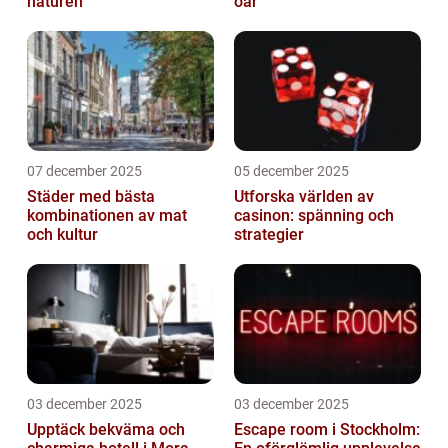
naturen
öar
07 december 2025
05 december 2025
Städer med bästa
Utforska världen av
kombinationen av mat
casinon: spänning och
och kultur
strategier
03 december 2025
03 december 2025
Upptäck bekväma och
Escape room i Stockholm: