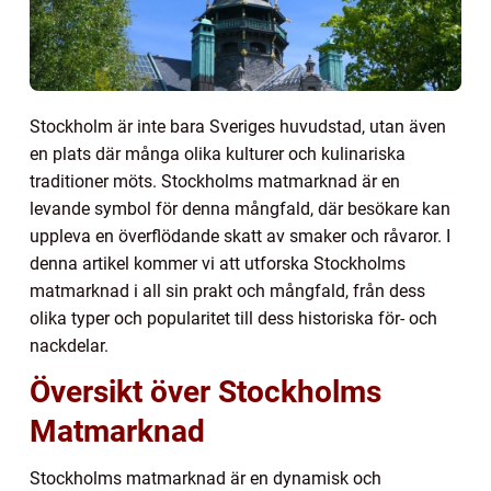
Stockholm är inte bara Sveriges huvudstad, utan även
en plats där många olika kulturer och kulinariska
traditioner möts. Stockholms matmarknad är en
levande symbol för denna mångfald, där besökare kan
uppleva en överflödande skatt av smaker och råvaror. I
denna artikel kommer vi att utforska Stockholms
matmarknad i all sin prakt och mångfald, från dess
olika typer och popularitet till dess historiska för- och
nackdelar.
Översikt över Stockholms
Matmarknad
Stockholms matmarknad är en dynamisk och