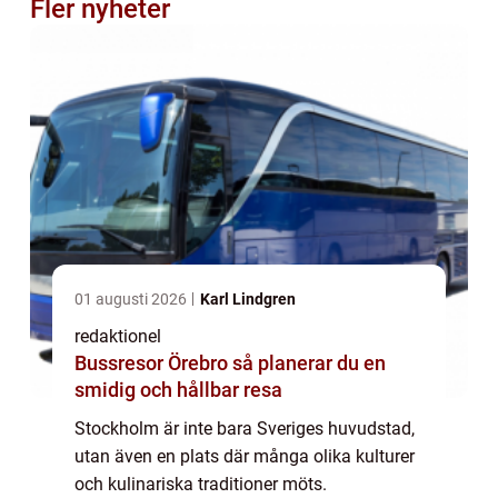
Fler nyheter
01 augusti 2026
Karl Lindgren
redaktionel
Bussresor Örebro så planerar du en
smidig och hållbar resa
Stockholm är inte bara Sveriges huvudstad,
utan även en plats där många olika kulturer
och kulinariska traditioner möts.