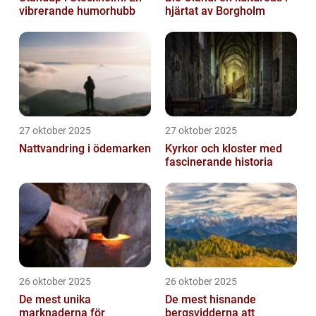
vibrerande humorhubb
hjärtat av Borgholm
27 oktober 2025
27 oktober 2025
Nattvandring i ödemarken
Kyrkor och kloster med
fascinerande historia
26 oktober 2025
26 oktober 2025
De mest unika
De mest hisnande
marknaderna för
bergsvidderna att