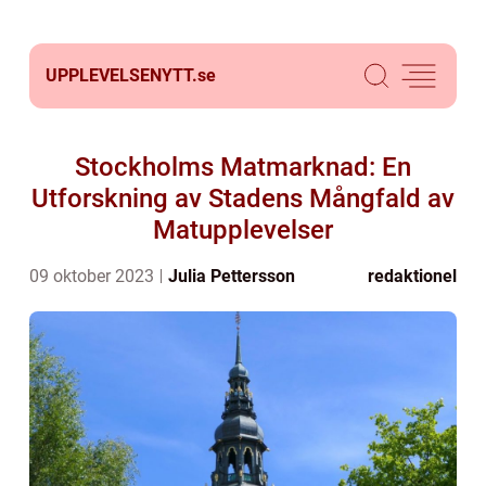
UPPLEVELSENYTT.
se
Stockholms Matmarknad: En
Utforskning av Stadens Mångfald av
Matupplevelser
09 oktober 2023
Julia Pettersson
redaktionel