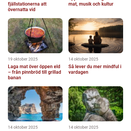
fjällstationerna att
mat, musik och kultur
övernatta vid
19 oktober 2025
14 oktober 2025
Laga mat över öppen eld
Så lever du mer mindful i
– från pinnbröd till grillad
vardagen
banan
14 oktober 2025
14 oktober 2025