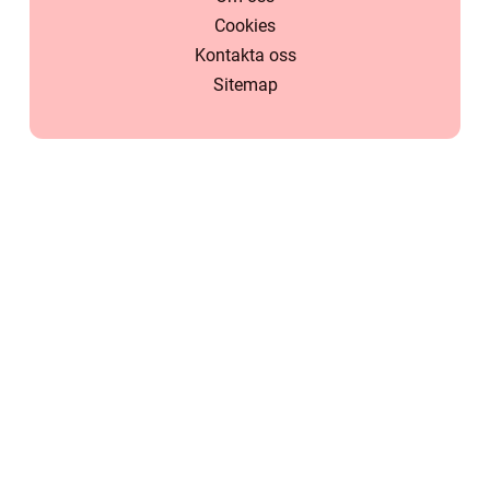
Cookies
Kontakta oss
Sitemap