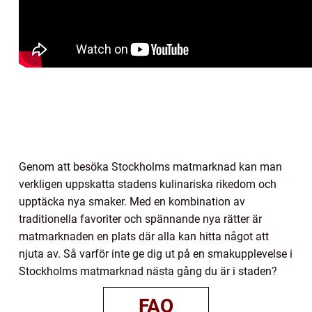
Genom att besöka Stockholms matmarknad kan man
verkligen uppskatta stadens kulinariska rikedom och
upptäcka nya smaker. Med en kombination av
traditionella favoriter och spännande nya rätter är
matmarknaden en plats där alla kan hitta något att
njuta av. Så varför inte ge dig ut på en smakupplevelse i
Stockholms matmarknad nästa gång du är i staden?
FAQ