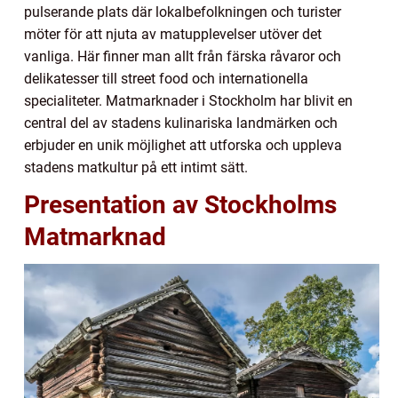
pulserande plats där lokalbefolkningen och turister
möter för att njuta av matupplevelser utöver det
vanliga. Här finner man allt från färska råvaror och
delikatesser till street food och internationella
specialiteter. Matmarknader i Stockholm har blivit en
central del av stadens kulinariska landmärken och
erbjuder en unik möjlighet att utforska och uppleva
stadens matkultur på ett intimt sätt.
Presentation av Stockholms
Matmarknad