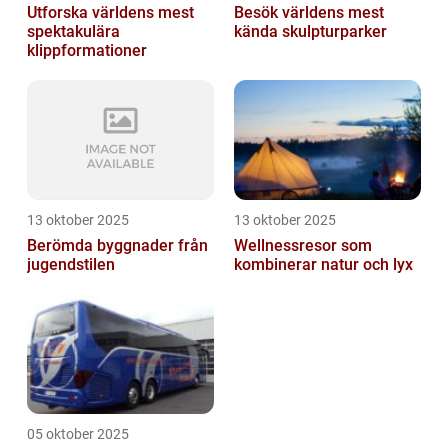
Utforska världens mest
Besök världens mest
spektakulära
kända skulpturparker
klippformationer
13 oktober 2025
13 oktober 2025
Berömda byggnader från
Wellnessresor som
jugendstilen
kombinerar natur och lyx
05 oktober 2025