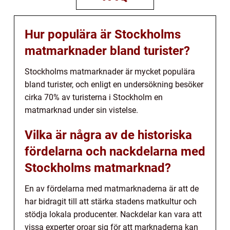
Hur populära är Stockholms
matmarknader bland turister?
Stockholms matmarknader är mycket populära
bland turister, och enligt en undersökning besöker
cirka 70% av turisterna i Stockholm en
matmarknad under sin vistelse.
Vilka är några av de historiska
fördelarna och nackdelarna med
Stockholms matmarknad?
En av fördelarna med matmarknaderna är att de
har bidragit till att stärka stadens matkultur och
stödja lokala producenter. Nackdelar kan vara att
vissa experter oroar sig för att marknaderna kan