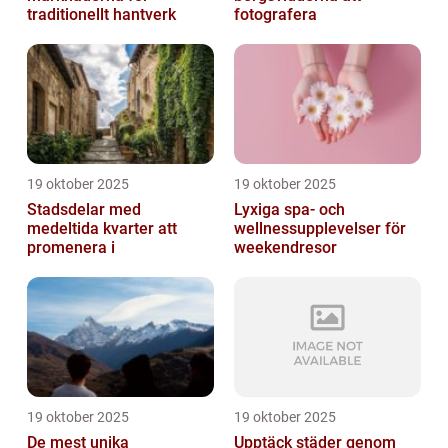
traditionellt hantverk
fotografera
19 oktober 2025
19 oktober 2025
Stadsdelar med
Lyxiga spa- och
medeltida kvarter att
wellnessupplevelser för
promenera i
weekendresor
19 oktober 2025
19 oktober 2025
De mest unika
Upptäck städer genom