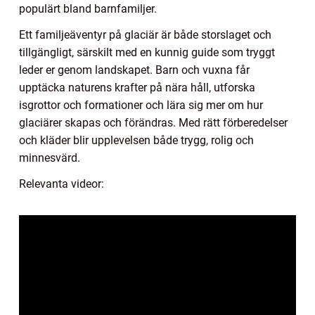
populärt bland barnfamiljer.
Ett familjeäventyr på glaciär är både storslaget och
tillgängligt, särskilt med en kunnig guide som tryggt
leder er genom landskapet. Barn och vuxna får
upptäcka naturens krafter på nära håll, utforska
isgrottor och formationer och lära sig mer om hur
glaciärer skapas och förändras. Med rätt förberedelser
och kläder blir upplevelsen både trygg, rolig och
minnesvärd.
Relevanta videor: