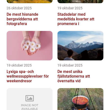
26 oktober 2025
19 oktober 2025
De mest hisnande
Stadsdelar med
bergsvidderna att
medeltida kvarter att
fotografera
promenera i
19 oktober 2025
19 oktober 2025
Lyxiga spa- och
De mest unika
wellnessupplevelser för
fjällstationerna att
weekendresor
övernatta vid