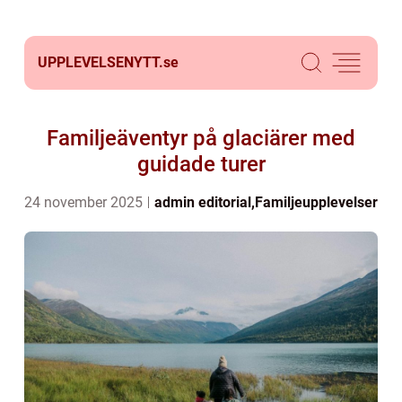
UPPLEVELSENYTT.
se
Familjeäventyr på glaciärer med
guidade turer
24 november 2025
admin
editorial
,
Familjeupplevelser