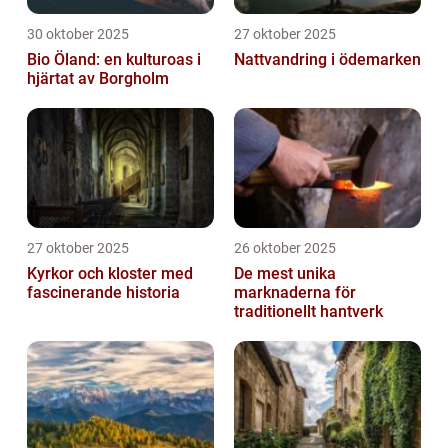
30 oktober 2025
27 oktober 2025
Bio Öland: en kulturoas i
Nattvandring i ödemarken
hjärtat av Borgholm
27 oktober 2025
26 oktober 2025
Kyrkor och kloster med
De mest unika
fascinerande historia
marknaderna för
traditionellt hantverk