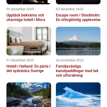
03 december 2025
03 december 2025
Upptäck bekväma och
Escape room i Stockholm:
charmiga hotell i Mora
En oförglömlig upplevelse
01 december 2025
26 november 2025
Hotell i Halland: En pärla i
Familjevänliga
det sydvästra Sverige
kanotpaddlingar med lek
och utforskning