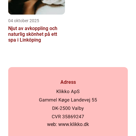
04 oktober 2025
Njut av avkoppling och
naturlig skönhet på ett
spa i Linköping
Adress
web:
www.klikko.dk