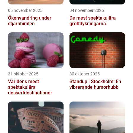
05 november 2025
04 november 2025
Ökenvandring under
De mest spektakulära
stjärnhimlen
grottdykningarna
31 oktober 2025
30 oktober 2025
Världens mest
Standup i Stockholm: En
spektakulära
vibrerande humorhubb
dessertdestinationer