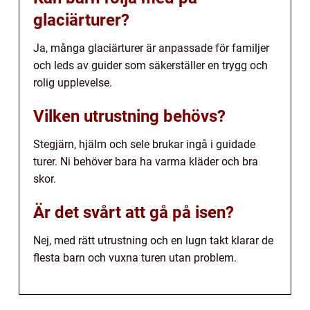
glaciärturer?
Ja, många glaciärturer är anpassade för familjer
och leds av guider som säkerställer en trygg och
rolig upplevelse.
Vilken utrustning behövs?
Stegjärn, hjälm och sele brukar ingå i guidade
turer. Ni behöver bara ha varma kläder och bra
skor.
Är det svårt att gå på isen?
Nej, med rätt utrustning och en lugn takt klarar de
flesta barn och vuxna turen utan problem.