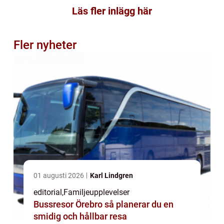
Läs fler inlägg här
Fler nyheter
01 augusti 2026
Karl Lindgren
editorial
,
Familjeupplevelser
Bussresor Örebro så planerar du en
smidig och hållbar resa