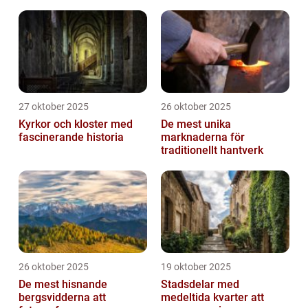
27 oktober 2025
26 oktober 2025
Kyrkor och kloster med
De mest unika
fascinerande historia
marknaderna för
traditionellt hantverk
26 oktober 2025
19 oktober 2025
De mest hisnande
Stadsdelar med
bergsvidderna att
medeltida kvarter att