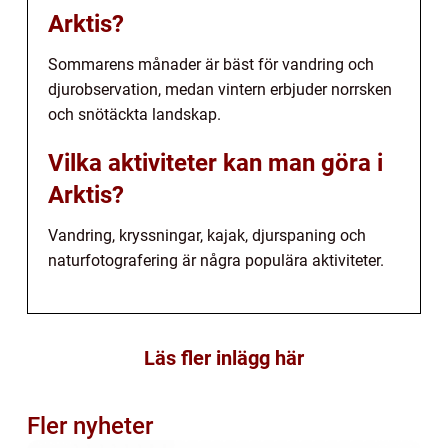
Arktis?
Sommarens månader är bäst för vandring och
djurobservation, medan vintern erbjuder norrsken
och snötäckta landskap.
Vilka aktiviteter kan man göra i
Arktis?
Vandring, kryssningar, kajak, djurspaning och
naturfotografering är några populära aktiviteter.
Läs fler inlägg här
Fler nyheter