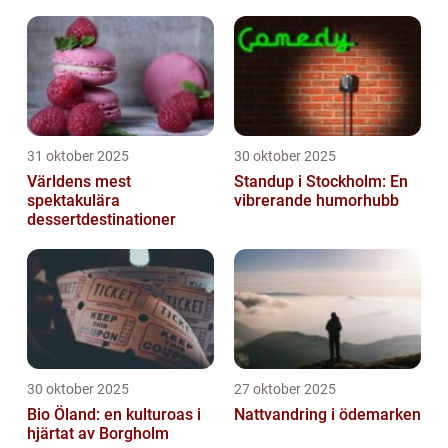
31 oktober 2025
30 oktober 2025
Världens mest
Standup i Stockholm: En
spektakulära
vibrerande humorhubb
dessertdestinationer
30 oktober 2025
27 oktober 2025
Bio Öland: en kulturoas i
Nattvandring i ödemarken
hjärtat av Borgholm