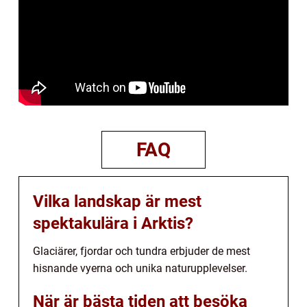
FAQ
Vilka landskap är mest
spektakulära i Arktis?
Glaciärer, fjordar och tundra erbjuder de mest
hisnande vyerna och unika naturupplevelser.
När är bästa tiden att besöka