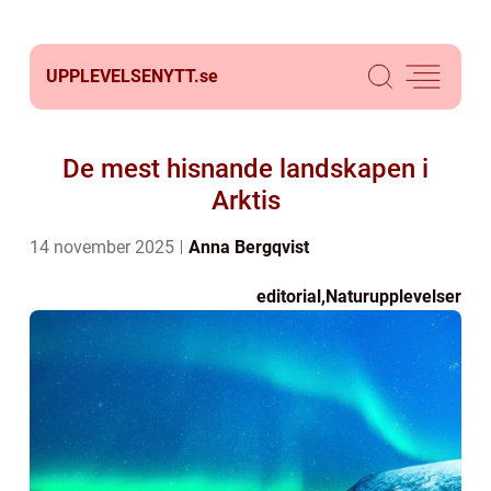
UPPLEVELSENYTT.
se
De mest hisnande landskapen i
Arktis
14 november 2025
Anna Bergqvist
editorial
,
Naturupplevelser