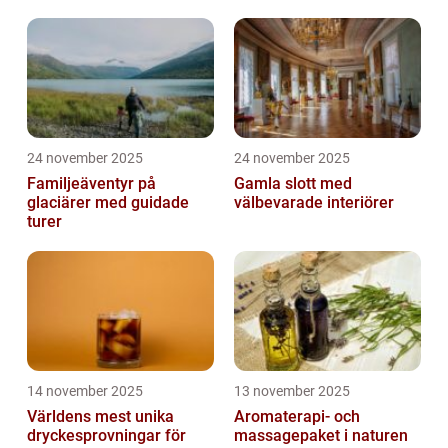
24 november 2025
24 november 2025
Familjeäventyr på
Gamla slott med
glaciärer med guidade
välbevarade interiörer
turer
14 november 2025
13 november 2025
Världens mest unika
Aromaterapi- och
dryckesprovningar för
massagepaket i naturen