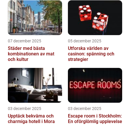
07 december 2025
05 december 2025
Städer med bästa
Utforska världen av
kombinationen av mat
casinon: spänning och
och kultur
strategier
03 december 2025
03 december 2025
Upptäck bekväma och
Escape room i Stockholm:
charmiga hotell i Mora
En oförglömlig upplevelse