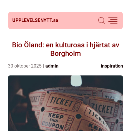
UPPLEVELSENYTT.
se
Bio Öland: en kulturoas i hjärtat av
Borgholm
30 oktober 2025
admin
inspiration