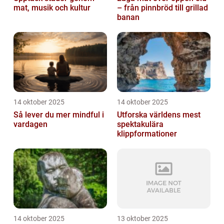
mat, musik och kultur
– från pinnbröd till grillad
banan
14 oktober 2025
14 oktober 2025
Så lever du mer mindful i
Utforska världens mest
vardagen
spektakulära
klippformationer
14 oktober 2025
13 oktober 2025