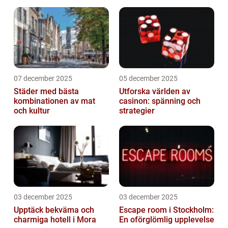
07 december 2025
05 december 2025
Städer med bästa
Utforska världen av
kombinationen av mat
casinon: spänning och
och kultur
strategier
03 december 2025
03 december 2025
Upptäck bekväma och
Escape room i Stockholm:
charmiga hotell i Mora
En oförglömlig upplevelse