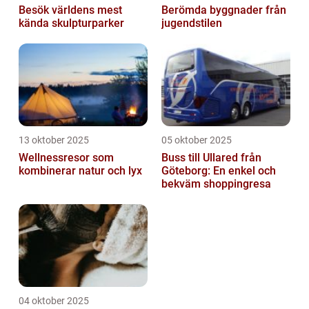
Besök världens mest
Berömda byggnader från
kända skulpturparker
jugendstilen
13 oktober 2025
05 oktober 2025
Wellnessresor som
Buss till Ullared från
kombinerar natur och lyx
Göteborg: En enkel och
bekväm shoppingresa
04 oktober 2025