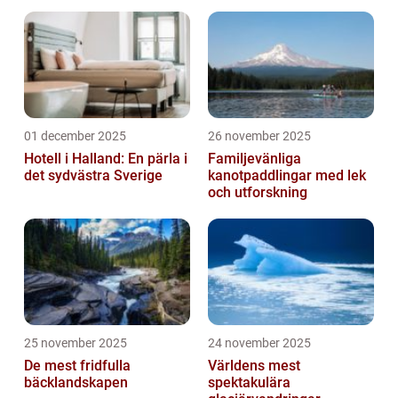
01 december 2025
26 november 2025
Hotell i Halland: En pärla i
Familjevänliga
det sydvästra Sverige
kanotpaddlingar med lek
och utforskning
25 november 2025
24 november 2025
De mest fridfulla
Världens mest
bäcklandskapen
spektakulära