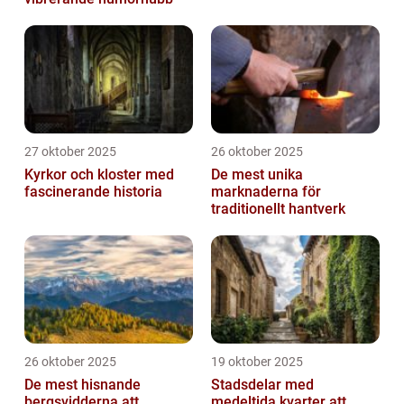
27 oktober 2025
26 oktober 2025
Kyrkor och kloster med
De mest unika
fascinerande historia
marknaderna för
traditionellt hantverk
26 oktober 2025
19 oktober 2025
De mest hisnande
Stadsdelar med
bergsvidderna att
medeltida kvarter att