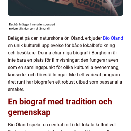
Beläget på den natursköna ön Öland, erbjuder
Bio Öland
en unik kulturell upplevelse för både lokalbefolkning
och besökare. Denna charmiga biograf i Borgholm är
inte bara en plats för filmvisningar; den fungerar även
som en samlingspunkt för olika kulturella evenemang,
konserter och föreställningar. Med ett varierat program
året runt har biografen ett robust utbud som passar alla
smaker.
En biograf med tradition och
gemenskap
Bio Öland spelar en central roll i det lokala kulturlivet.