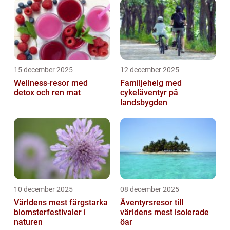
15 december 2025
12 december 2025
Wellness-resor med
Familjehelg med
detox och ren mat
cykeläventyr på
landsbygden
10 december 2025
08 december 2025
Världens mest färgstarka
Äventyrsresor till
blomsterfestivaler i
världens mest isolerade
naturen
öar