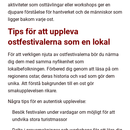
aktiviteter som osttävlingar eller workshops ger en
djupare förståelse för hantverket och de människor som
ligger bakom varje ost.
Tips för att uppleva
ostfestivalerna som en lokal
För att verkligen njuta av ostfestivalerna bör du närma
dig dem med samma nyfikenhet som
lokalbefolkningen. Förbered dig genom att läsa på om
regionens ostar, deras historia och vad som gör dem
unika. Att förstå bakgrunden till en ost gör
smakupplevelsen rikare.
Några tips för en autentisk upplevelse:
Besök festivalen under vardagar om möjligt för att
undvika stora turistmassor