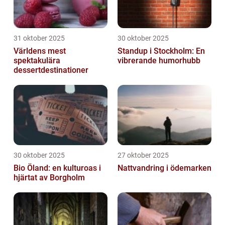
31 oktober 2025
30 oktober 2025
Världens mest
Standup i Stockholm: En
spektakulära
vibrerande humorhubb
dessertdestinationer
30 oktober 2025
27 oktober 2025
Bio Öland: en kulturoas i
Nattvandring i ödemarken
hjärtat av Borgholm