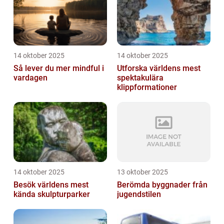
14 oktober 2025
14 oktober 2025
Så lever du mer mindful i
Utforska världens mest
vardagen
spektakulära
klippformationer
14 oktober 2025
13 oktober 2025
Besök världens mest
Berömda byggnader från
kända skulpturparker
jugendstilen