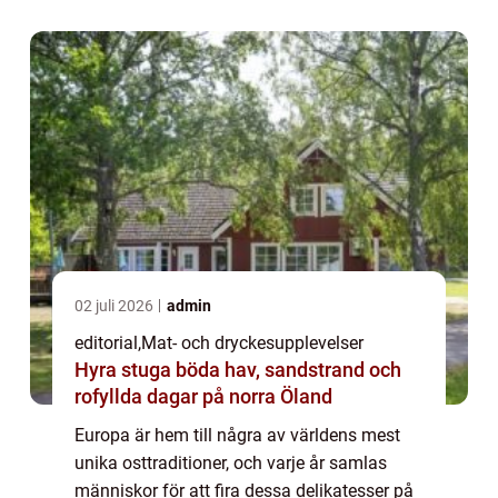
02 juli 2026
admin
editorial
,
Mat- och dryckesupplevelser
Hyra stuga böda hav, sandstrand och
rofyllda dagar på norra Öland
Europa är hem till några av världens mest
unika osttraditioner, och varje år samlas
människor för att fira dessa delikatesser på