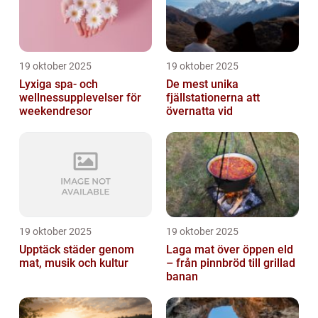
19 oktober 2025
19 oktober 2025
Lyxiga spa- och
De mest unika
wellnessupplevelser för
fjällstationerna att
weekendresor
övernatta vid
19 oktober 2025
19 oktober 2025
Upptäck städer genom
Laga mat över öppen eld
mat, musik och kultur
– från pinnbröd till grillad
banan