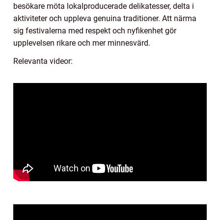
besökare möta lokalproducerade delikatesser, delta i
aktiviteter och uppleva genuina traditioner. Att närma
sig festivalerna med respekt och nyfikenhet gör
upplevelsen rikare och mer minnesvärd.
Relevanta videor: