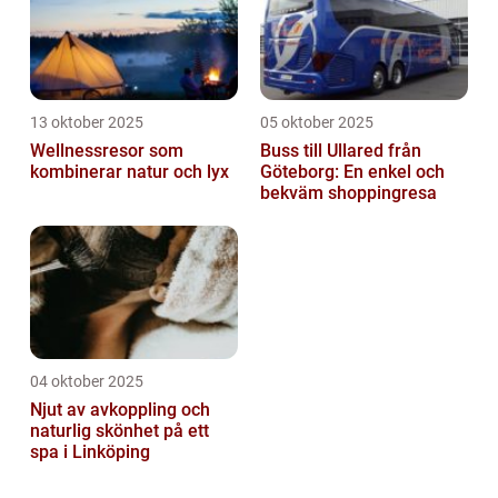
13 oktober 2025
05 oktober 2025
Wellnessresor som
Buss till Ullared från
kombinerar natur och lyx
Göteborg: En enkel och
bekväm shoppingresa
04 oktober 2025
Njut av avkoppling och
naturlig skönhet på ett
spa i Linköping