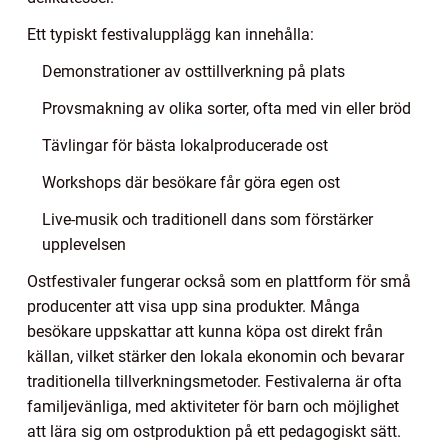
Ett typiskt festivalupplägg kan innehålla:
Demonstrationer av osttillverkning på plats
Provsmakning av olika sorter, ofta med vin eller bröd
Tävlingar för bästa lokalproducerade ost
Workshops där besökare får göra egen ost
Live-musik och traditionell dans som förstärker
upplevelsen
Ostfestivaler fungerar också som en plattform för små
producenter att visa upp sina produkter. Många
besökare uppskattar att kunna köpa ost direkt från
källan, vilket stärker den lokala ekonomin och bevarar
traditionella tillverkningsmetoder. Festivalerna är ofta
familjevänliga, med aktiviteter för barn och möjlighet
att lära sig om ostproduktion på ett pedagogiskt sätt.