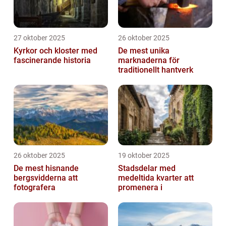
27 oktober 2025
26 oktober 2025
Kyrkor och kloster med
De mest unika
fascinerande historia
marknaderna för
traditionellt hantverk
26 oktober 2025
19 oktober 2025
De mest hisnande
Stadsdelar med
bergsvidderna att
medeltida kvarter att
fotografera
promenera i