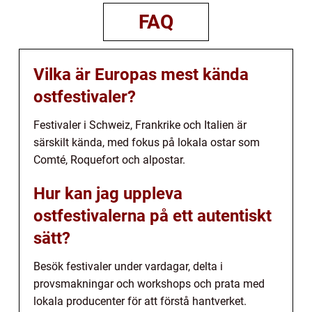
FAQ
Vilka är Europas mest kända
ostfestivaler?
Festivaler i Schweiz, Frankrike och Italien är
särskilt kända, med fokus på lokala ostar som
Comté, Roquefort och alpostar.
Hur kan jag uppleva
ostfestivalerna på ett autentiskt
sätt?
Besök festivaler under vardagar, delta i
provsmakningar och workshops och prata med
lokala producenter för att förstå hantverket.