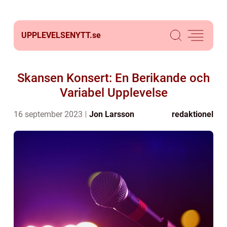
UPPLEVELSENYTT.
se
Skansen Konsert: En Berikande och
Variabel Upplevelse
16 september 2023
Jon Larsson
redaktionel