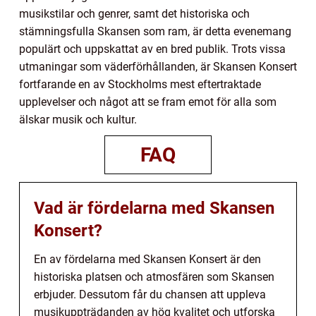
musikstilar och genrer, samt det historiska och
stämningsfulla Skansen som ram, är detta evenemang
populärt och uppskattat av en bred publik. Trots vissa
utmaningar som väderförhållanden, är Skansen Konsert
fortfarande en av Stockholms mest eftertraktade
upplevelser och något att se fram emot för alla som
älskar musik och kultur.
FAQ
Vad är fördelarna med Skansen
Konsert?
En av fördelarna med Skansen Konsert är den
historiska platsen och atmosfären som Skansen
erbjuder. Dessutom får du chansen att uppleva
musikuppträdanden av hög kvalitet och utforska