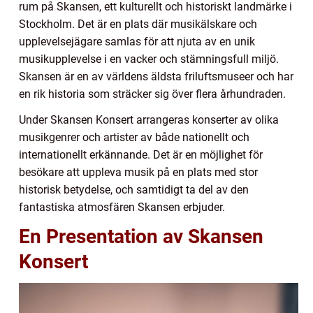
rum på Skansen, ett kulturellt och historiskt landmärke i
Stockholm. Det är en plats där musikälskare och
upplevelsejägare samlas för att njuta av en unik
musikupplevelse i en vacker och stämningsfull miljö.
Skansen är en av världens äldsta friluftsmuseer och har
en rik historia som sträcker sig över flera århundraden.
Under Skansen Konsert arrangeras konserter av olika
musikgenrer och artister av både nationellt och
internationellt erkännande. Det är en möjlighet för
besökare att uppleva musik på en plats med stor
historisk betydelse, och samtidigt ta del av den
fantastiska atmosfären Skansen erbjuder.
En Presentation av Skansen
Konsert