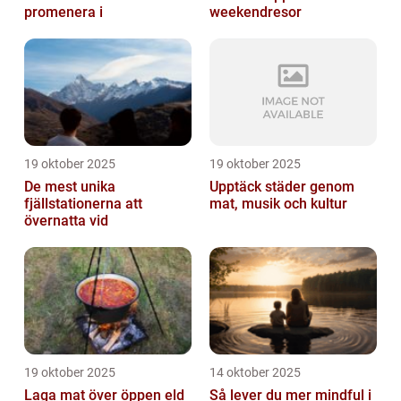
promenera i
weekendresor
19 oktober 2025
19 oktober 2025
De mest unika
Upptäck städer genom
fjällstationerna att
mat, musik och kultur
övernatta vid
19 oktober 2025
14 oktober 2025
Laga mat över öppen eld
Så lever du mer mindful i