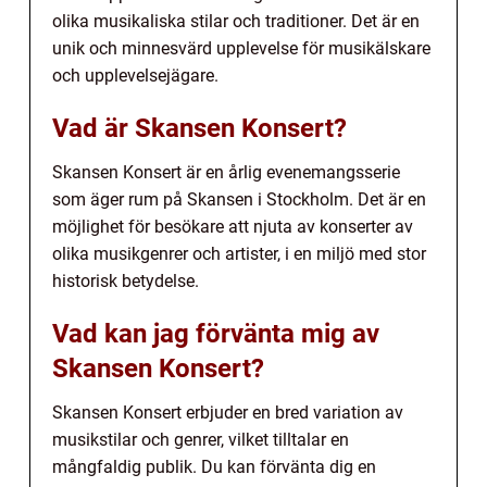
olika musikaliska stilar och traditioner. Det är en
unik och minnesvärd upplevelse för musikälskare
och upplevelsejägare.
Vad är Skansen Konsert?
Skansen Konsert är en årlig evenemangsserie
som äger rum på Skansen i Stockholm. Det är en
möjlighet för besökare att njuta av konserter av
olika musikgenrer och artister, i en miljö med stor
historisk betydelse.
Vad kan jag förvänta mig av
Skansen Konsert?
Skansen Konsert erbjuder en bred variation av
musikstilar och genrer, vilket tilltalar en
mångfaldig publik. Du kan förvänta dig en