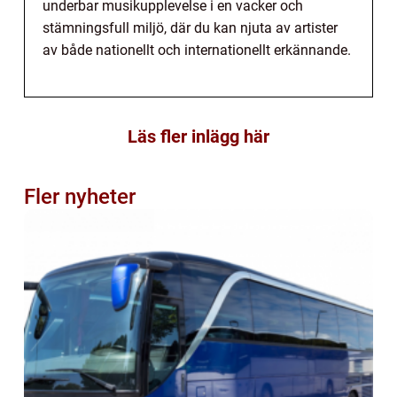
underbar musikupplevelse i en vacker och
stämningsfull miljö, där du kan njuta av artister
av både nationellt och internationellt erkännande.
Läs fler inlägg här
Fler nyheter