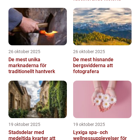
26 oktober 2025
26 oktober 2025
De mest unika
De mest hisnande
marknaderna för
bergsvidderna att
traditionellt hantverk
fotografera
19 oktober 2025
19 oktober 2025
Stadsdelar med
Lyxiga spa- och
medeltida kvarter att
wellnessupplevelser för