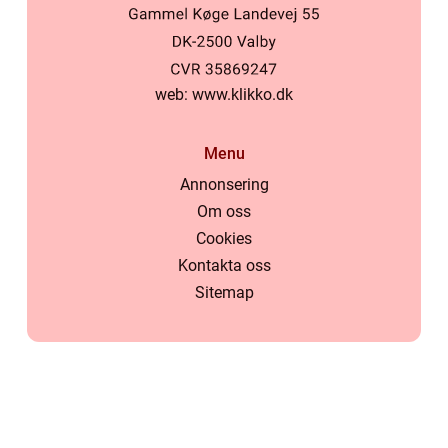
web:
www.klikko.dk
Menu
Annonsering
Om oss
Cookies
Kontakta oss
Sitemap