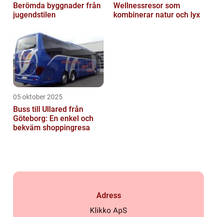
Berömda byggnader från
Wellnessresor som
jugendstilen
kombinerar natur och lyx
05 oktober 2025
Buss till Ullared från
Göteborg: En enkel och
bekväm shoppingresa
Adress