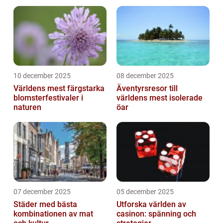
10 december 2025
08 december 2025
Världens mest färgstarka
Äventyrsresor till
blomsterfestivaler i
världens mest isolerade
naturen
öar
07 december 2025
05 december 2025
Städer med bästa
Utforska världen av
kombinationen av mat
casinon: spänning och