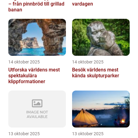
– från pinnbröd till grillad
vardagen
banan
14 oktober 2025
14 oktober 2025
Utforska världens mest
Besök världens mest
spektakulära
kända skulpturparker
klippformationer
13 oktober 2025
13 oktober 2025