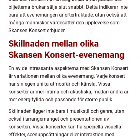
biljetterna brukar sälja slut snabbt. Detta indikerar inte
bara att evenemangen är eftertraktade, utan också att
många människor värdesätter den upplevelse som
Skansen Konsert erbjuder.
Skillnaden mellan olika
Skansen Konsert-evenemang
En av de intressanta aspekterna med Skansen Konsert
är variationen mellan olika evenemang. Varje konsert
har sin egen unika atmosfär och känsla. Vissa
konserter är mer intima och akustiska, medan andra är
mer energifyllda och passande för större publik.
Skillnaden ligger inte bara i musikstil och genre, utan
också i arrangemanget och presentationen av
konserten. Vissa konserter kan ha speciella visuella
effekter, scenuppsättningar eller interaktion med