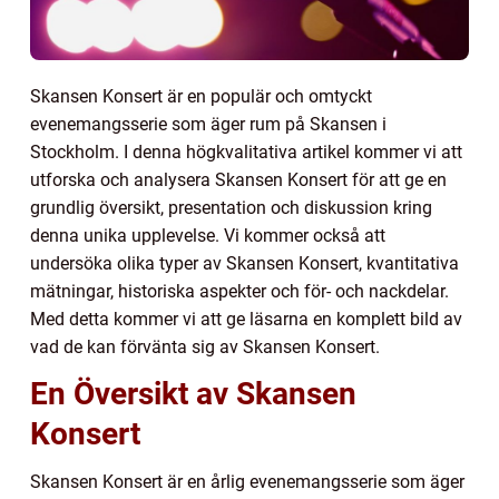
Skansen Konsert är en populär och omtyckt
evenemangsserie som äger rum på Skansen i
Stockholm. I denna högkvalitativa artikel kommer vi att
utforska och analysera Skansen Konsert för att ge en
grundlig översikt, presentation och diskussion kring
denna unika upplevelse. Vi kommer också att
undersöka olika typer av Skansen Konsert, kvantitativa
mätningar, historiska aspekter och för- och nackdelar.
Med detta kommer vi att ge läsarna en komplett bild av
vad de kan förvänta sig av Skansen Konsert.
En Översikt av Skansen
Konsert
Skansen Konsert är en årlig evenemangsserie som äger