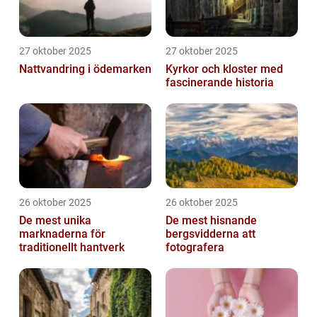
27 oktober 2025
27 oktober 2025
Nattvandring i ödemarken
Kyrkor och kloster med
fascinerande historia
26 oktober 2025
26 oktober 2025
De mest unika
De mest hisnande
marknaderna för
bergsvidderna att
traditionellt hantverk
fotografera