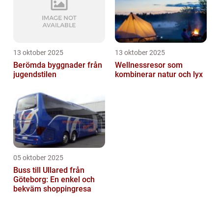
13 oktober 2025
13 oktober 2025
Berömda byggnader från
Wellnessresor som
jugendstilen
kombinerar natur och lyx
05 oktober 2025
Buss till Ullared från
Göteborg: En enkel och
bekväm shoppingresa