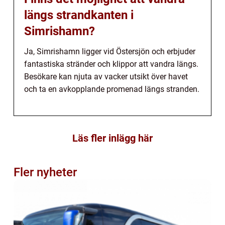
längs strandkanten i
Simrishamn?
Ja, Simrishamn ligger vid Östersjön och erbjuder
fantastiska stränder och klippor att vandra längs.
Besökare kan njuta av vacker utsikt över havet
och ta en avkopplande promenad längs stranden.
Läs fler inlägg här
Fler nyheter