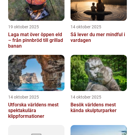
19 oktober 2025
14 oktober 2025
Laga mat över öppen eld
Så lever du mer mindful i
– från pinnbröd till grillad
vardagen
banan
14 oktober 2025
14 oktober 2025
Utforska världens mest
Besök världens mest
spektakulära
kända skulpturparker
klippformationer