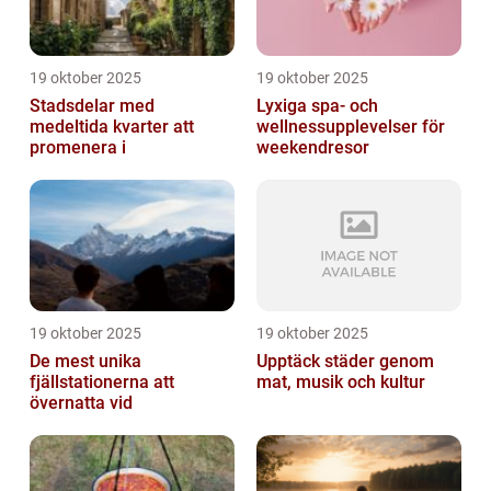
19 oktober 2025
19 oktober 2025
Stadsdelar med
Lyxiga spa- och
medeltida kvarter att
wellnessupplevelser för
promenera i
weekendresor
19 oktober 2025
19 oktober 2025
De mest unika
Upptäck städer genom
fjällstationerna att
mat, musik och kultur
övernatta vid