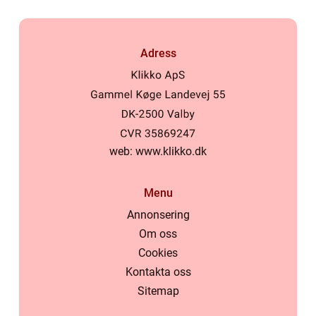
Adress
web:
www.klikko.dk
Menu
Annonsering
Om oss
Cookies
Kontakta oss
Sitemap