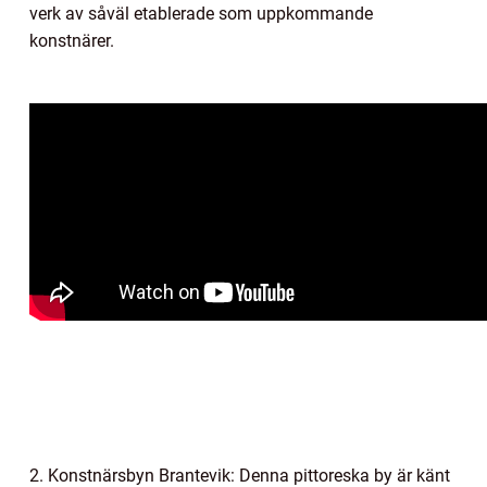
verk av såväl etablerade som uppkommande
konstnärer.
2. Konstnärsbyn Brantevik: Denna pittoreska by är känt