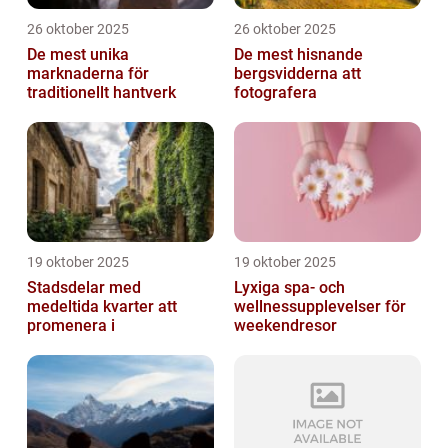
26 oktober 2025
26 oktober 2025
De mest unika
De mest hisnande
marknaderna för
bergsvidderna att
traditionellt hantverk
fotografera
19 oktober 2025
19 oktober 2025
Stadsdelar med
Lyxiga spa- och
medeltida kvarter att
wellnessupplevelser för
promenera i
weekendresor