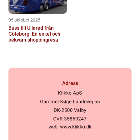
05 oktober 2025
Buss till Ullared från
Göteborg: En enkel och
bekväm shoppingresa
Adress
web:
www.klikko.dk