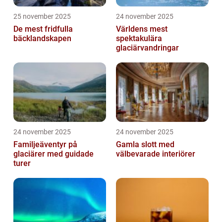
25 november 2025
24 november 2025
De mest fridfulla
Världens mest
bäcklandskapen
spektakulära
glaciärvandringar
24 november 2025
24 november 2025
Familjeäventyr på
Gamla slott med
glaciärer med guidade
välbevarade interiörer
turer