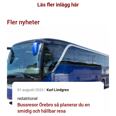
Läs fler inlägg här
Fler nyheter
01 augusti 2026
Karl Lindgren
redaktionel
Bussresor Örebro så planerar du en
smidig och hållbar resa