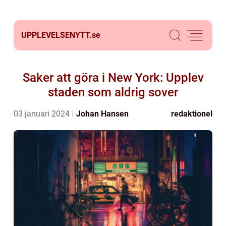
UPPLEVELSENYTT.
se
Saker att göra i New York: Upplev
staden som aldrig sover
03 januari 2024
Johan Hansen
redaktionel