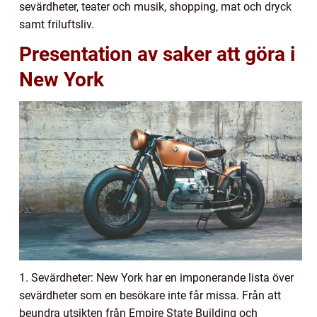
sevärdheter, teater och musik, shopping, mat och dryck
samt friluftsliv.
Presentation av saker att göra i
New York
1. Sevärdheter: New York har en imponerande lista över
sevärdheter som en besökare inte får missa. Från att
beundra utsikten från Empire State Building och