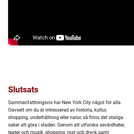
Slutsats
Sammanfattningsvis har New York City något för alla.
Oavsett om du är intresserad av historia, kultur,
shopping, underhållning eller natur, så finns det otaliga
saker att göra i staden. Genom att utforska sevärdheter,
teater och musik, shopping, mat och dryck samt