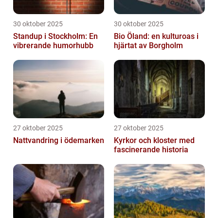
30 oktober 2025
30 oktober 2025
Standup i Stockholm: En
Bio Öland: en kulturoas i
vibrerande humorhubb
hjärtat av Borgholm
27 oktober 2025
27 oktober 2025
Nattvandring i ödemarken
Kyrkor och kloster med
fascinerande historia