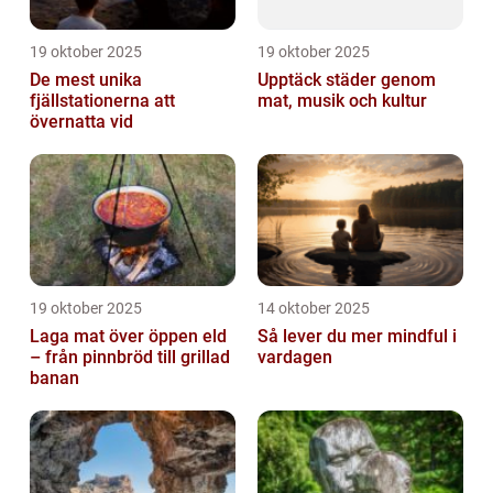
19 oktober 2025
19 oktober 2025
De mest unika
Upptäck städer genom
fjällstationerna att
mat, musik och kultur
övernatta vid
19 oktober 2025
14 oktober 2025
Laga mat över öppen eld
Så lever du mer mindful i
– från pinnbröd till grillad
vardagen
banan