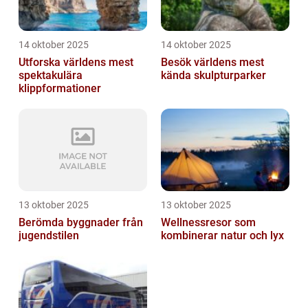
14 oktober 2025
14 oktober 2025
Utforska världens mest
Besök världens mest
spektakulära
kända skulpturparker
klippformationer
13 oktober 2025
13 oktober 2025
Berömda byggnader från
Wellnessresor som
jugendstilen
kombinerar natur och lyx