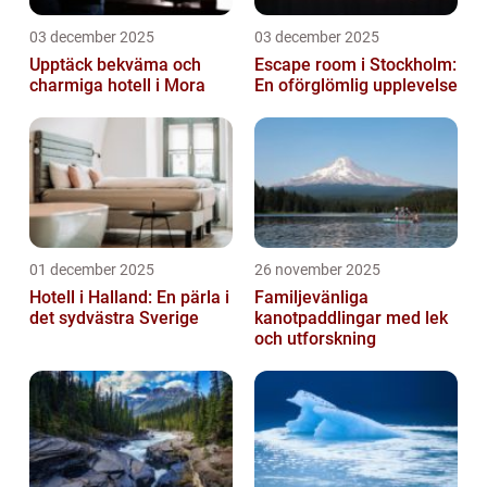
03 december 2025
03 december 2025
Upptäck bekväma och
Escape room i Stockholm:
charmiga hotell i Mora
En oförglömlig upplevelse
01 december 2025
26 november 2025
Hotell i Halland: En pärla i
Familjevänliga
det sydvästra Sverige
kanotpaddlingar med lek
och utforskning