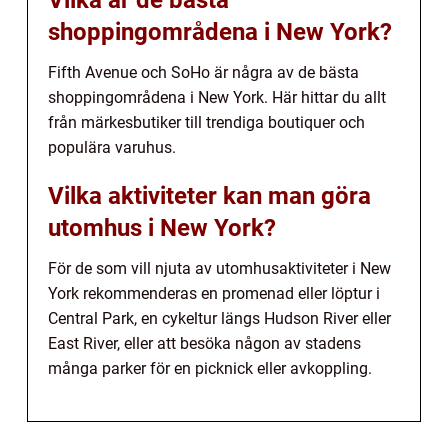
shoppingområdena i New York?
Fifth Avenue och SoHo är några av de bästa
shoppingområdena i New York. Här hittar du allt
från märkesbutiker till trendiga boutiquer och
populära varuhus.
Vilka aktiviteter kan man göra
utomhus i New York?
För de som vill njuta av utomhusaktiviteter i New
York rekommenderas en promenad eller löptur i
Central Park, en cykeltur längs Hudson River eller
East River, eller att besöka någon av stadens
många parker för en picknick eller avkoppling.