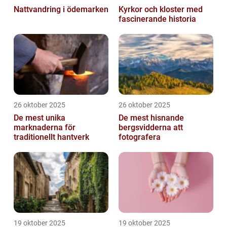
Nattvandring i ödemarken
Kyrkor och kloster med
fascinerande historia
26 oktober 2025
26 oktober 2025
De mest unika
De mest hisnande
marknaderna för
bergsvidderna att
traditionellt hantverk
fotografera
19 oktober 2025
19 oktober 2025