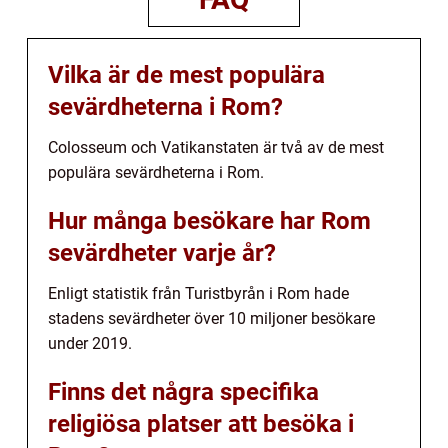
Vilka är de mest populära
sevärdheterna i Rom?
Colosseum och Vatikanstaten är två av de mest
populära sevärdheterna i Rom.
Hur många besökare har Rom
sevärdheter varje år?
Enligt statistik från Turistbyrån i Rom hade
stadens sevärdheter över 10 miljoner besökare
under 2019.
Finns det några specifika
religiösa platser att besöka i