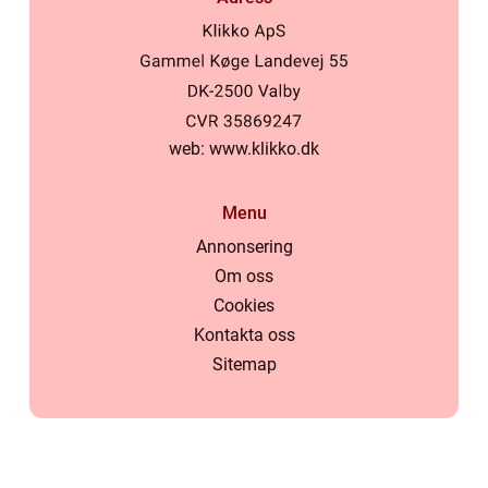
web:
www.klikko.dk
Menu
Annonsering
Om oss
Cookies
Kontakta oss
Sitemap