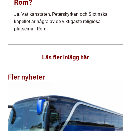
Rom?
Ja, Vatikanstaten, Peterskyrkan och Sixtinska
kapellet är några av de viktigaste religiösa
platserna i Rom.
Läs fler inlägg här
Fler nyheter