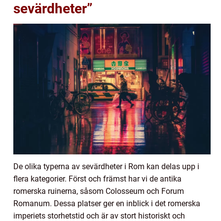
sevärdheter”
De olika typerna av sevärdheter i Rom kan delas upp i
flera kategorier. Först och främst har vi de antika
romerska ruinerna, såsom Colosseum och Forum
Romanum. Dessa platser ger en inblick i det romerska
imperiets storhetstid och är av stort historiskt och