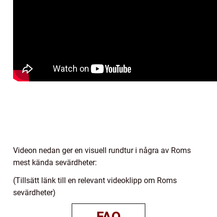
Videon nedan ger en visuell rundtur i några av Roms
mest kända sevärdheter:
(Tillsätt länk till en relevant videoklipp om Roms
sevärdheter)
FAQ