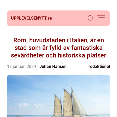
UPPLEVELSENYTT.
se
Rom, huvudstaden i Italien, är en
stad som är fylld av fantastiska
sevärdheter och historiska platser
17 januari 2024
Johan Hansen
redaktionel