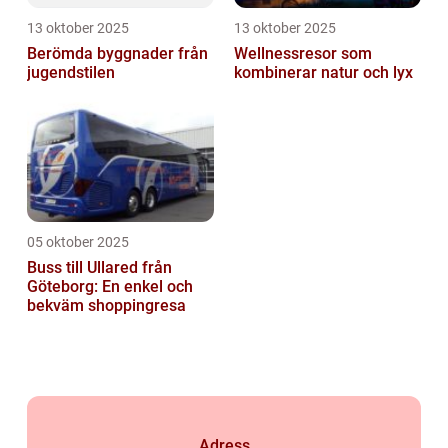
13 oktober 2025
13 oktober 2025
Berömda byggnader från
Wellnessresor som
jugendstilen
kombinerar natur och lyx
05 oktober 2025
Buss till Ullared från
Göteborg: En enkel och
bekväm shoppingresa
Adress