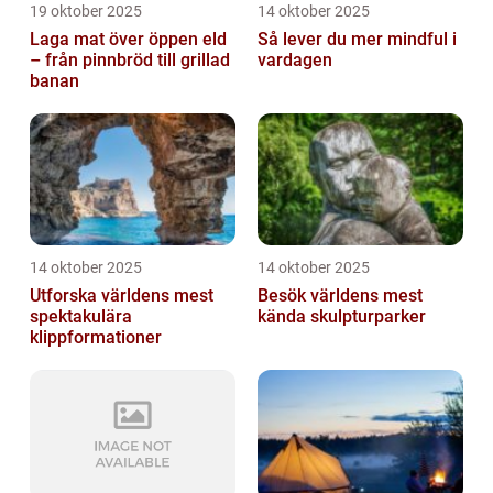
19 oktober 2025
14 oktober 2025
Laga mat över öppen eld
Så lever du mer mindful i
– från pinnbröd till grillad
vardagen
banan
14 oktober 2025
14 oktober 2025
Utforska världens mest
Besök världens mest
spektakulära
kända skulpturparker
klippformationer