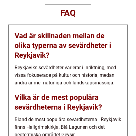
FAQ
Vad är skillnaden mellan de
olika typerna av sevärdheter i
Reykjavik?
Reykjaviks sevärdheter varierar i inriktning, med
vissa fokuserade på kultur och historia, medan
andra är mer naturliga och landskapsmässiga.
Vilka är de mest populära
sevärdheterna i Reykjavik?
Bland de mest populära sevärdheterna i Reykjavik
finns Hallgrímskirkja, Blå Lagunen och det
geotermiska området Geysir.