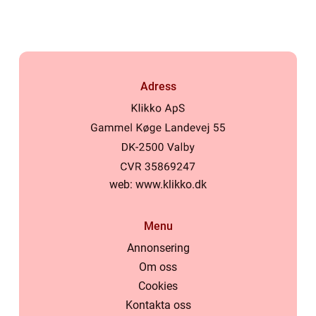
Adress
web:
www.klikko.dk
Menu
Annonsering
Om oss
Cookies
Kontakta oss