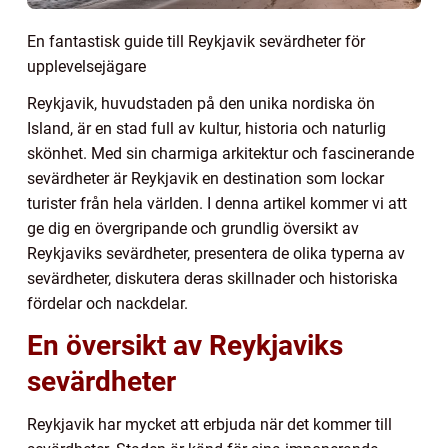
En fantastisk guide till Reykjavik sevärdheter för
upplevelsejägare
Reykjavik, huvudstaden på den unika nordiska ön
Island, är en stad full av kultur, historia och naturlig
skönhet. Med sin charmiga arkitektur och fascinerande
sevärdheter är Reykjavik en destination som lockar
turister från hela världen. I denna artikel kommer vi att
ge dig en övergripande och grundlig översikt av
Reykjaviks sevärdheter, presentera de olika typerna av
sevärdheter, diskutera deras skillnader och historiska
fördelar och nackdelar.
En översikt av Reykjaviks
sevärdheter
Reykjavik har mycket att erbjuda när det kommer till