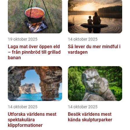
19 oktober 2025
14 oktober 2025
Laga mat över öppen eld
Så lever du mer mindful i
– från pinnbröd till grillad
vardagen
banan
14 oktober 2025
14 oktober 2025
Utforska världens mest
Besök världens mest
spektakulära
kända skulpturparker
klippformationer