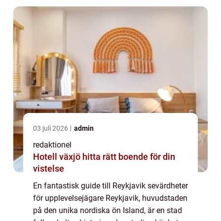
03 juli 2026
admin
redaktionel
Hotell växjö hitta rätt boende för din
vistelse
En fantastisk guide till Reykjavik sevärdheter
för upplevelsejägare Reykjavik, huvudstaden
på den unika nordiska ön Island, är en stad