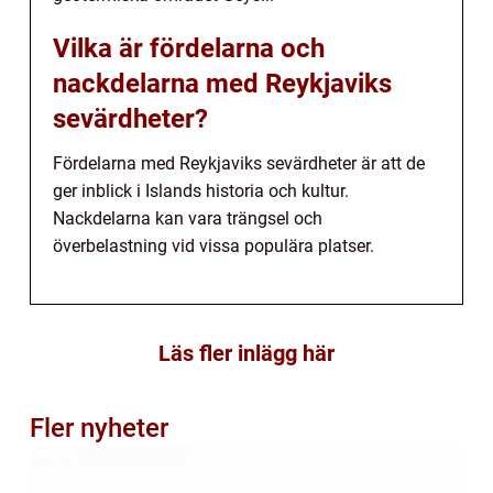
Vilka är fördelarna och
nackdelarna med Reykjaviks
sevärdheter?
Fördelarna med Reykjaviks sevärdheter är att de
ger inblick i Islands historia och kultur.
Nackdelarna kan vara trängsel och
överbelastning vid vissa populära platser.
Läs fler inlägg här
Fler nyheter