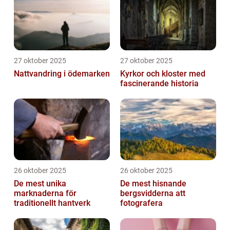
27 oktober 2025
27 oktober 2025
Nattvandring i ödemarken
Kyrkor och kloster med
fascinerande historia
26 oktober 2025
26 oktober 2025
De mest unika
De mest hisnande
marknaderna för
bergsvidderna att
traditionellt hantverk
fotografera