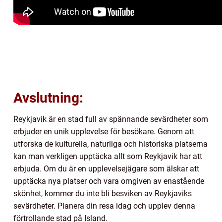
Avslutning:
Reykjavik är en stad full av spännande sevärdheter som
erbjuder en unik upplevelse för besökare. Genom att
utforska de kulturella, naturliga och historiska platserna
kan man verkligen upptäcka allt som Reykjavik har att
erbjuda. Om du är en upplevelsejägare som älskar att
upptäcka nya platser och vara omgiven av enastående
skönhet, kommer du inte bli besviken av Reykjaviks
sevärdheter. Planera din resa idag och upplev denna
förtrollande stad på Island.