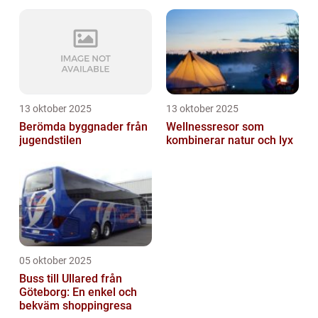
13 oktober 2025
13 oktober 2025
Berömda byggnader från
Wellnessresor som
jugendstilen
kombinerar natur och lyx
05 oktober 2025
Buss till Ullared från
Göteborg: En enkel och
bekväm shoppingresa