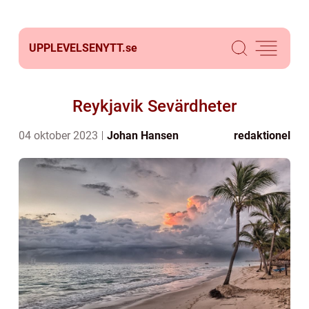
UPPLEVELSENYTT.
se
Reykjavik Sevärdheter
04 oktober 2023
Johan Hansen
redaktionel