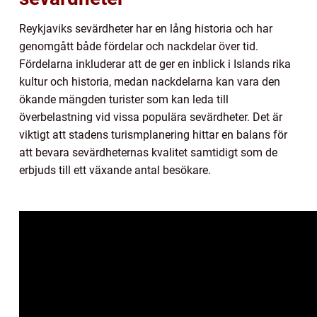
Reykjaviks sevärdheter har en lång historia och har
genomgått både fördelar och nackdelar över tid.
Fördelarna inkluderar att de ger en inblick i Islands rika
kultur och historia, medan nackdelarna kan vara den
ökande mängden turister som kan leda till
överbelastning vid vissa populära sevärdheter. Det är
viktigt att stadens turismplanering hittar en balans för
att bevara sevärdheternas kvalitet samtidigt som de
erbjuds till ett växande antal besökare.