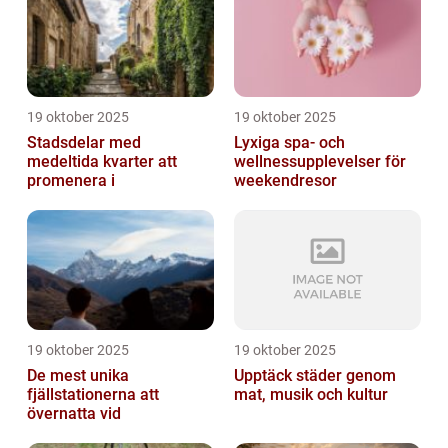
19 oktober 2025
19 oktober 2025
Stadsdelar med
Lyxiga spa- och
medeltida kvarter att
wellnessupplevelser för
promenera i
weekendresor
19 oktober 2025
19 oktober 2025
De mest unika
Upptäck städer genom
fjällstationerna att
mat, musik och kultur
övernatta vid