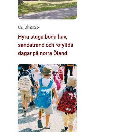
02 juli 2026
Hyra stuga böda hav,
sandstrand och rofyllda
dagar på norra Öland