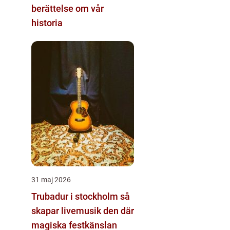
berättelse om vår
historia
31 maj 2026
Trubadur i stockholm så
skapar livemusik den där
magiska festkänslan