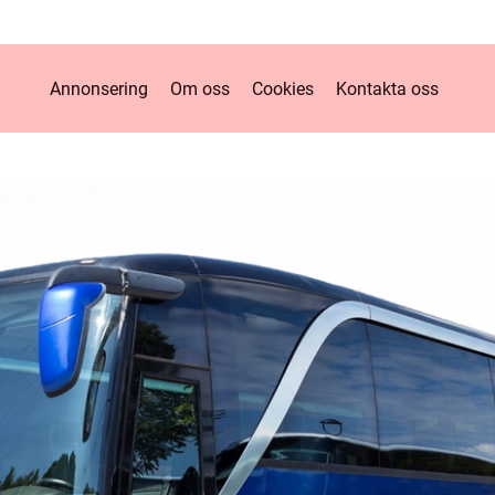
Annonsering
Om oss
Cookies
Kontakta oss