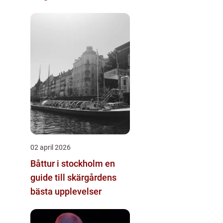
02 april 2026
Båttur i stockholm en
guide till skärgårdens
bästa upplevelser