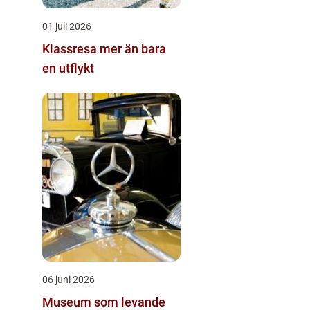
01 juli 2026
Klassresa mer än bara
en utflykt
06 juni 2026
Museum som levande