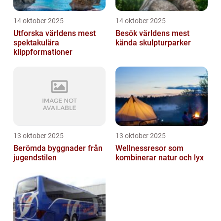
14 oktober 2025
14 oktober 2025
Utforska världens mest
Besök världens mest
spektakulära
kända skulpturparker
klippformationer
13 oktober 2025
13 oktober 2025
Berömda byggnader från
Wellnessresor som
jugendstilen
kombinerar natur och lyx