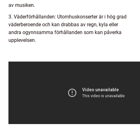
av musiken.
3. Väderförhållanden: Utomhuskonserter är i hög grad
väderberoende och kan drabbas av regn, kyla eller
andra ogynnsamma förhållanden som kan påverka
upplevelsen.