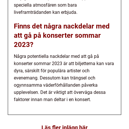
speciella atmosfären som bara
liveframträdanden kan erbjuda.
Finns det några nackdelar med
att gå på konserter sommar
2023?
Några potentiella nackdelar med att gå på
konserter sommar 2023 är att biljetterna kan vara
dyra, särskilt för populära artister och
evenemang. Dessutom kan trängsel och
ogynnsamma väderförhållanden påverka
upplevelsen. Det är viktigt att överväga dessa
faktorer innan man deltar i en konsert.
Läs fler inlägg här