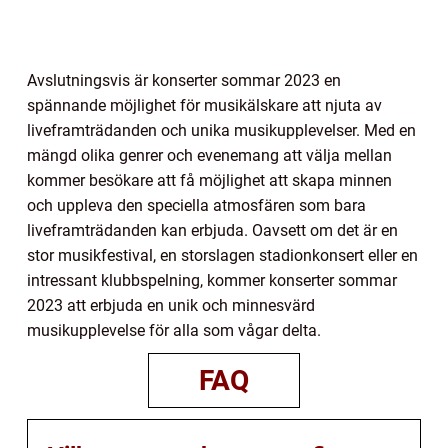
Avslutningsvis är konserter sommar 2023 en
spännande möjlighet för musikälskare att njuta av
liveframträdanden och unika musikupplevelser. Med en
mängd olika genrer och evenemang att välja mellan
kommer besökare att få möjlighet att skapa minnen
och uppleva den speciella atmosfären som bara
liveframträdanden kan erbjuda. Oavsett om det är en
stor musikfestival, en storslagen stadionkonsert eller en
intressant klubbspelning, kommer konserter sommar
2023 att erbjuda en unik och minnesvärd
musikupplevelse för alla som vågar delta.
FAQ