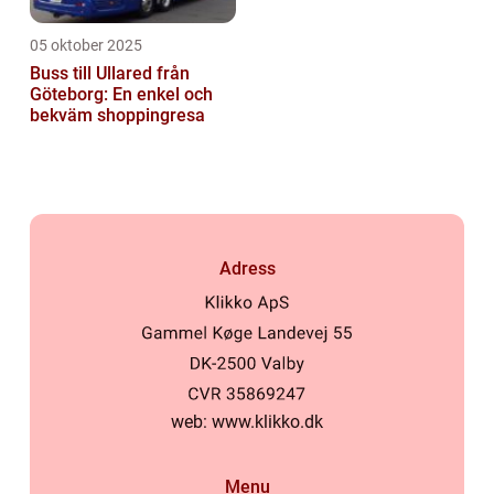
05 oktober 2025
Buss till Ullared från
Göteborg: En enkel och
bekväm shoppingresa
Adress
web:
www.klikko.dk
Menu