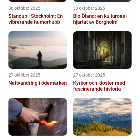
30 oktober 2025
30 oktober 2025
Standup i Stockholm: En
Bio Öland: en kulturoas i
vibrerande humorhubb
hjärtat av Borgholm
27 oktober 2025
27 oktober 2025
Nattvandring i ödemarken
Kyrkor och kloster med
fascinerande historia