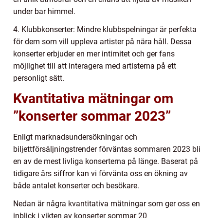
under bar himmel.
4. Klubbkonserter: Mindre klubbspelningar är perfekta
för dem som vill uppleva artister på nära håll. Dessa
konserter erbjuder en mer intimitet och ger fans
möjlighet till att interagera med artisterna på ett
personligt sätt.
Kvantitativa mätningar om
”konserter sommar 2023”
Enligt marknadsundersökningar och
biljettförsäljningstrender förväntas sommaren 2023 bli
en av de mest livliga konserterna på länge. Baserat på
tidigare års siffror kan vi förvänta oss en ökning av
både antalet konserter och besökare.
Nedan är några kvantitativa mätningar som ger oss en
inblick i vikten av konserter sommar 20