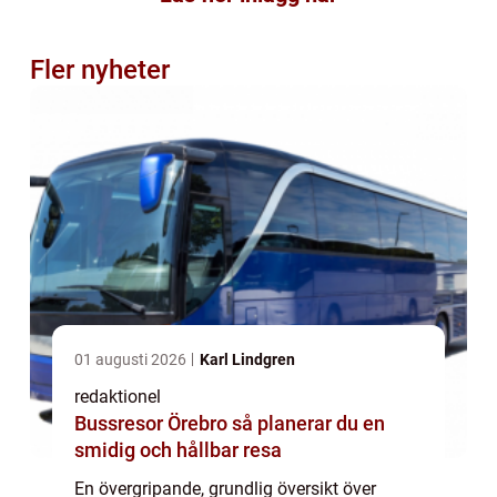
Fler nyheter
01 augusti 2026
Karl Lindgren
redaktionel
Bussresor Örebro så planerar du en
smidig och hållbar resa
En övergripande, grundlig översikt över