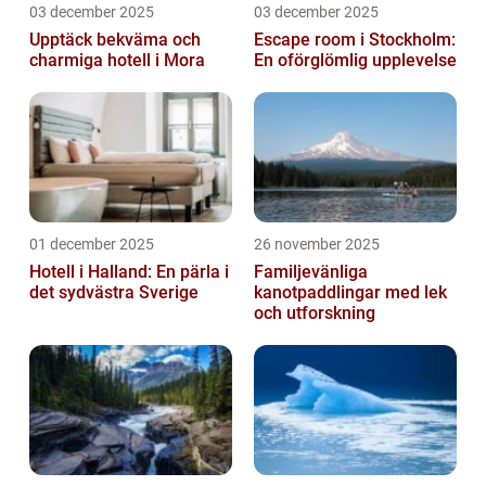
03 december 2025
03 december 2025
Upptäck bekväma och
Escape room i Stockholm:
charmiga hotell i Mora
En oförglömlig upplevelse
01 december 2025
26 november 2025
Hotell i Halland: En pärla i
Familjevänliga
det sydvästra Sverige
kanotpaddlingar med lek
och utforskning