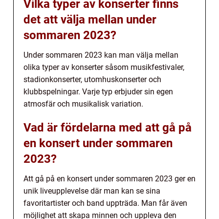
Vilka typer av konserter finns
det att välja mellan under
sommaren 2023?
Under sommaren 2023 kan man välja mellan
olika typer av konserter såsom musikfestivaler,
stadionkonserter, utomhuskonserter och
klubbspelningar. Varje typ erbjuder sin egen
atmosfär och musikalisk variation.
Vad är fördelarna med att gå på
en konsert under sommaren
2023?
Att gå på en konsert under sommaren 2023 ger en
unik liveupplevelse där man kan se sina
favoritartister och band uppträda. Man får även
möjlighet att skapa minnen och uppleva den