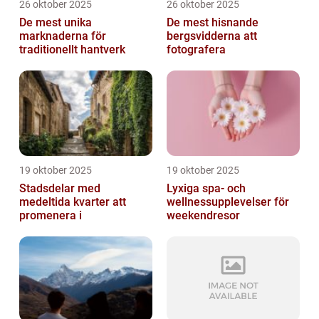
26 oktober 2025
26 oktober 2025
De mest unika
De mest hisnande
marknaderna för
bergsvidderna att
traditionellt hantverk
fotografera
19 oktober 2025
19 oktober 2025
Stadsdelar med
Lyxiga spa- och
medeltida kvarter att
wellnessupplevelser för
promenera i
weekendresor