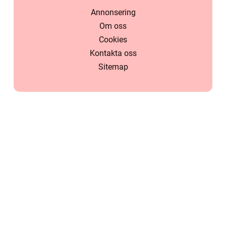
Annonsering
Om oss
Cookies
Kontakta oss
Sitemap