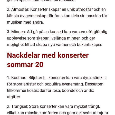
2. Atmosfär: Konserter skapar en unik atmosfär och en
känsla av gemenskap där fans kan dela sin passion för
musiken med andra.
3. Minnen: Att gå på en konsert kan vara en oförglömlig
upplevelse som skapar livslånga minnen och ger
möjlighet till att skapa nya vänner och bekantskaper.
Nackdelar med konserter
sommar 20
1. Kostnad: Biljetter till konserter kan vara dyra, särskilt
för stora artister och populära evenemang. Dessutom
tillkommer kostnader för resa, boende och andra
utgifter.
2. Trängsel: Stora konserter kan vara mycket trångt,
vilket kan minska komforten och göra det svårt att njuta