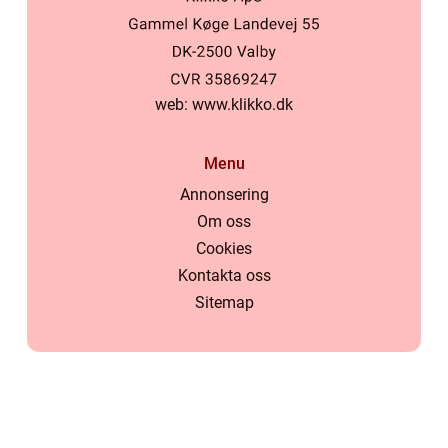
web:
www.klikko.dk
Menu
Annonsering
Om oss
Cookies
Kontakta oss
Sitemap