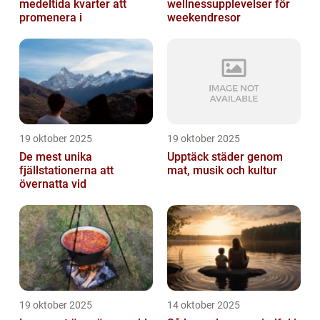
medeltida kvarter att
wellnessupplevelser för
promenera i
weekendresor
19 oktober 2025
19 oktober 2025
De mest unika
Upptäck städer genom
fjällstationerna att
mat, musik och kultur
övernatta vid
19 oktober 2025
14 oktober 2025