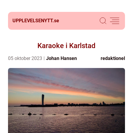
UPPLEVELSENYTT.
se
Karaoke i Karlstad
05 oktober 2023
Johan Hansen
redaktionel