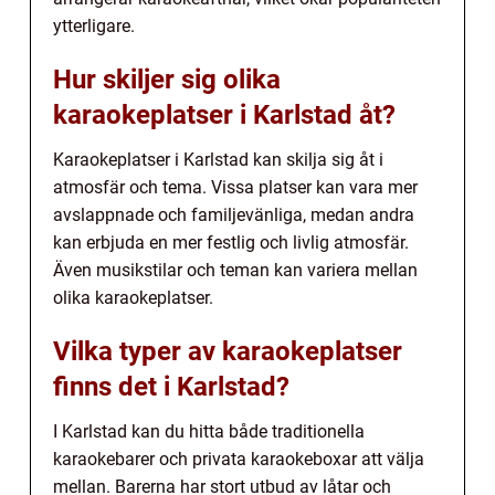
ytterligare.
Hur skiljer sig olika
karaokeplatser i Karlstad åt?
Karaokeplatser i Karlstad kan skilja sig åt i
atmosfär och tema. Vissa platser kan vara mer
avslappnade och familjevänliga, medan andra
kan erbjuda en mer festlig och livlig atmosfär.
Även musikstilar och teman kan variera mellan
olika karaokeplatser.
Vilka typer av karaokeplatser
finns det i Karlstad?
I Karlstad kan du hitta både traditionella
karaokebarer och privata karaokeboxar att välja
mellan. Barerna har stort utbud av låtar och