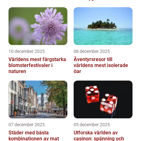
10 december 2025
08 december 2025
Världens mest färgstarka
Äventyrsresor till
blomsterfestivaler i
världens mest isolerade
naturen
öar
07 december 2025
05 december 2025
Städer med bästa
Utforska världen av
kombinationen av mat
casinon: spänning och