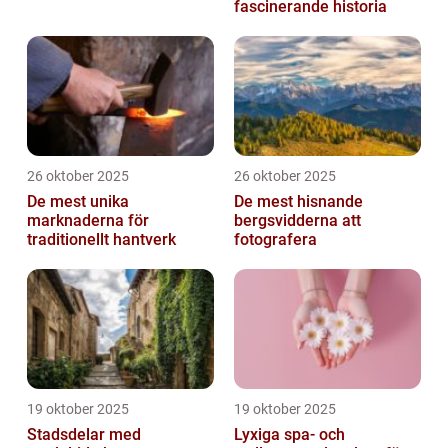
fascinerande historia
26 oktober 2025
26 oktober 2025
De mest unika
De mest hisnande
marknaderna för
bergsvidderna att
traditionellt hantverk
fotografera
19 oktober 2025
19 oktober 2025
Stadsdelar med
Lyxiga spa- och