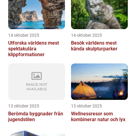
14 oktober 2025
14 oktober 2025
Utforska världens mest
Besök världens mest
spektakulära
kända skulpturparker
klippformationer
13 oktober 2025
13 oktober 2025
Berömda byggnader från
Wellnessresor som
jugendstilen
kombinerar natur och lyx