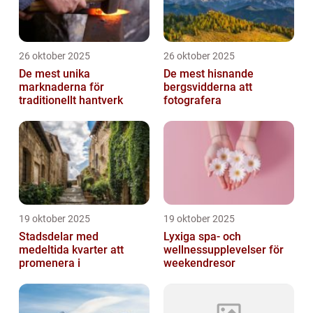
26 oktober 2025
26 oktober 2025
De mest unika
De mest hisnande
marknaderna för
bergsvidderna att
traditionellt hantverk
fotografera
19 oktober 2025
19 oktober 2025
Stadsdelar med
Lyxiga spa- och
medeltida kvarter att
wellnessupplevelser för
promenera i
weekendresor