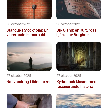
30 oktober 2025
30 oktober 2025
Standup i Stockholm: En
Bio Öland: en kulturoas i
vibrerande humorhubb
hjärtat av Borgholm
27 oktober 2025
27 oktober 2025
Nattvandring i ödemarken
Kyrkor och kloster med
fascinerande historia