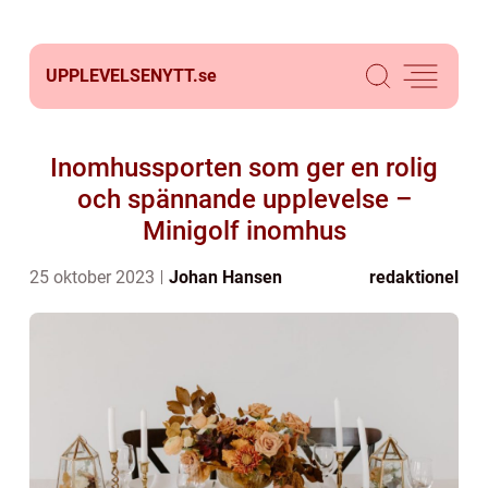
UPPLEVELSENYTT.
se
Inomhussporten som ger en rolig
och spännande upplevelse –
Minigolf inomhus
25 oktober 2023
Johan Hansen
redaktionel