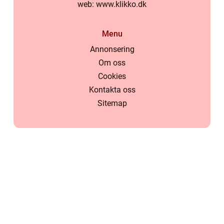
web:
www.klikko.dk
Menu
Annonsering
Om oss
Cookies
Kontakta oss
Sitemap