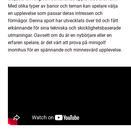
Med olika typer av banor och teman kan spelare välja
en upplevelse som passar deras intressen och
förmågor. Denna sport har utvecklats över tid och fått
erkännande för sina tekniska och skicklighetsbaserade
utmaningar. Oavsett om du är en nybörjare eller en
erfaren spelare, är det värt att prova på minigolf
inomhus för en spännande och minnesvärd upplevelse.