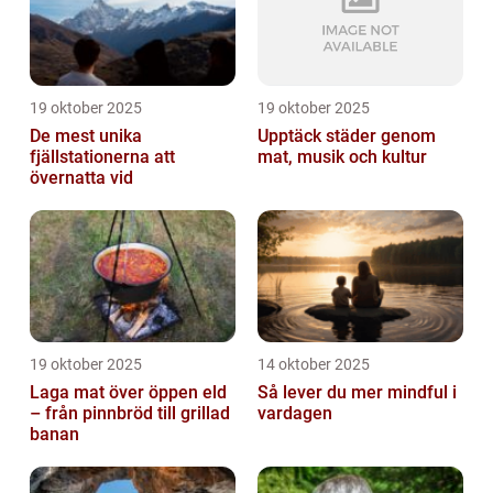
19 oktober 2025
19 oktober 2025
De mest unika
Upptäck städer genom
fjällstationerna att
mat, musik och kultur
övernatta vid
19 oktober 2025
14 oktober 2025
Laga mat över öppen eld
Så lever du mer mindful i
– från pinnbröd till grillad
vardagen
banan