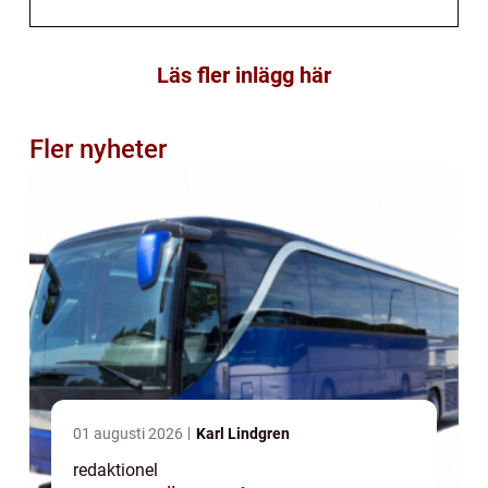
Läs fler inlägg här
Fler nyheter
01 augusti 2026
Karl Lindgren
redaktionel