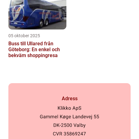
05 oktober 2025
Buss till Ullared från
Göteborg: En enkel och
bekväm shoppingresa
Adress