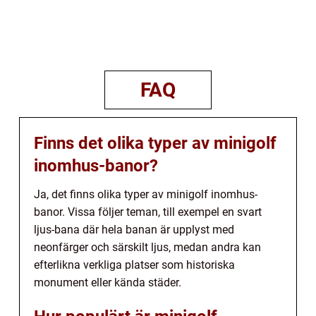
FAQ
Finns det olika typer av minigolf
inomhus-banor?
Ja, det finns olika typer av minigolf inomhus-
banor. Vissa följer teman, till exempel en svart
ljus-bana där hela banan är upplyst med
neonfärger och särskilt ljus, medan andra kan
efterlikna verkliga platser som historiska
monument eller kända städer.