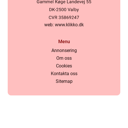
web:
www.klikko.dk
Menu
Annonsering
Om oss
Cookies
Kontakta oss
Sitemap