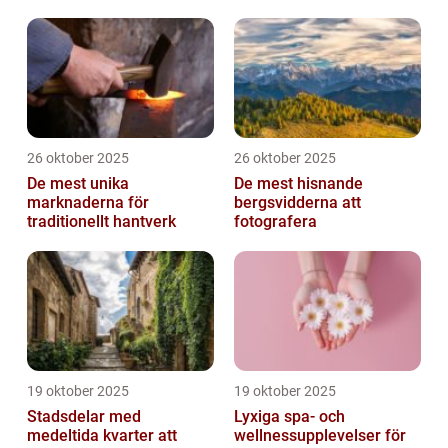
26 oktober 2025
26 oktober 2025
De mest unika
De mest hisnande
marknaderna för
bergsvidderna att
traditionellt hantverk
fotografera
19 oktober 2025
19 oktober 2025
Stadsdelar med
Lyxiga spa- och
medeltida kvarter att
wellnessupplevelser för