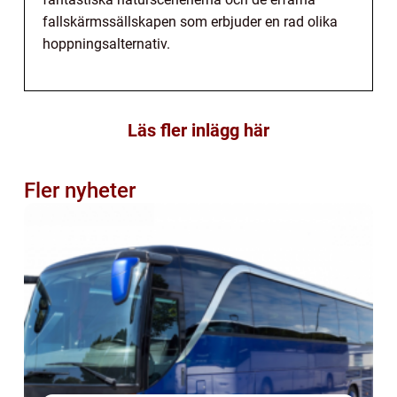
fallskärmssällskapen som erbjuder en rad olika
hoppningsalternativ.
Läs fler inlägg här
Fler nyheter