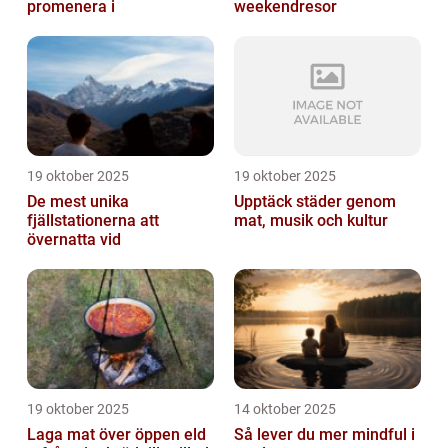
promenera i
weekendresor
19 oktober 2025
19 oktober 2025
De mest unika
Upptäck städer genom
fjällstationerna att
mat, musik och kultur
övernatta vid
19 oktober 2025
14 oktober 2025
Laga mat över öppen eld
Så lever du mer mindful i