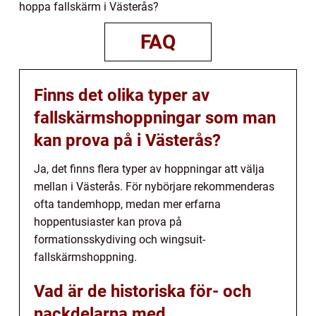
hoppa fallskärm i Västerås?
FAQ
Finns det olika typer av
fallskärmshoppningar som man
kan prova på i Västerås?
Ja, det finns flera typer av hoppningar att välja
mellan i Västerås. För nybörjare rekommenderas
ofta tandemhopp, medan mer erfarna
hoppentusiaster kan prova på
formationsskydiving och wingsuit-
fallskärmshoppning.
Vad är de historiska för- och
nackdelarna med