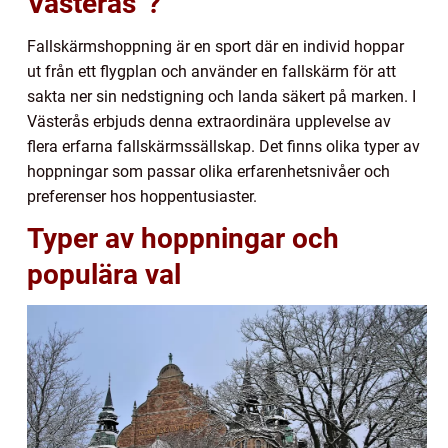
Västerås”?
Fallskärmshoppning är en sport där en individ hoppar
ut från ett flygplan och använder en fallskärm för att
sakta ner sin nedstigning och landa säkert på marken. I
Västerås erbjuds denna extraordinära upplevelse av
flera erfarna fallskärmssällskap. Det finns olika typer av
hoppningar som passar olika erfarenhetsnivåer och
preferenser hos hoppentusiaster.
Typer av hoppningar och
populära val