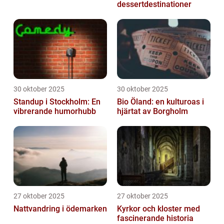
dessertdestinationer
30 oktober 2025
30 oktober 2025
Standup i Stockholm: En
Bio Öland: en kulturoas i
vibrerande humorhubb
hjärtat av Borgholm
27 oktober 2025
27 oktober 2025
Nattvandring i ödemarken
Kyrkor och kloster med
fascinerande historia