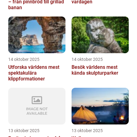
– från pinnbröd till grillad
vardagen
banan
14 oktober 2025
14 oktober 2025
Utforska världens mest
Besök världens mest
spektakulära
kända skulpturparker
klippformationer
13 oktober 2025
13 oktober 2025