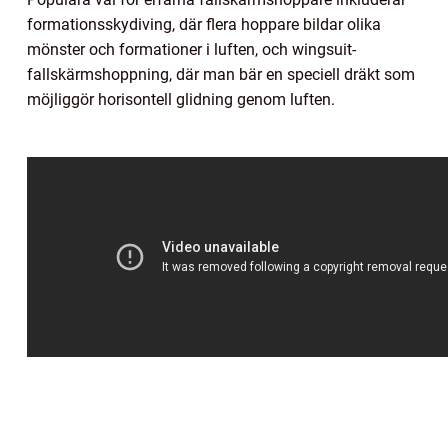
formationsskydiving, där flera hoppare bildar olika
mönster och formationer i luften, och wingsuit-
fallskärmshoppning, där man bär en speciell dräkt som
möjliggör horisontell glidning genom luften.