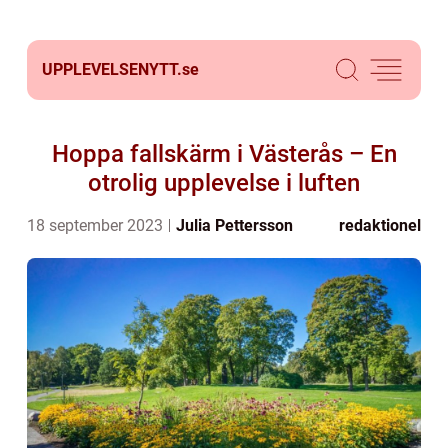
UPPLEVELSENYTT.
se
Hoppa fallskärm i Västerås – En
otrolig upplevelse i luften
18 september 2023
Julia Pettersson
redaktionel