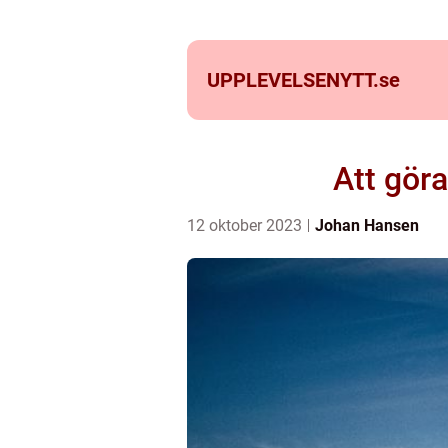
UPPLEVELSENYTT.
se
Att göra
12 oktober 2023
Johan Hansen