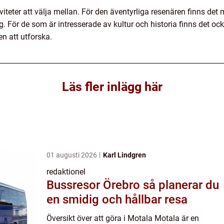
viteter att välja mellan. För den äventyrliga resenären finns det mö
g. För de som är intresserade av kultur och historia finns det 
 att utforska.
Läs fler inlägg här
01 augusti 2026
Karl Lindgren
redaktionel
Bussresor Örebro så planerar du
en smidig och hållbar resa
Översikt över att göra i Motala Motala är en