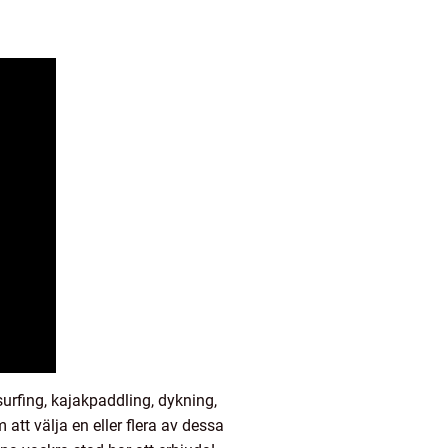
urfing, kajakpaddling, dykning,
att välja en eller flera av dessa