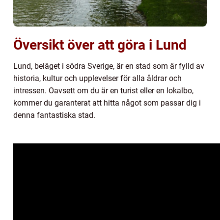
Översikt över att göra i Lund
Lund, beläget i södra Sverige, är en stad som är fylld av
historia, kultur och upplevelser för alla åldrar och
intressen. Oavsett om du är en turist eller en lokalbo,
kommer du garanterat att hitta något som passar dig i
denna fantastiska stad.