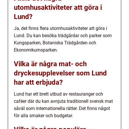
utomhusaktiviteter att göra i
Lund?
Ja, det finns flera utomhusaktiviteter att göra i
Lund. Du kan besöka trädgårdar och parker som
Kungsparken, Botaniska Trädgården och
Ekonomikumsparken.
Vilka är några mat- och
dryckesupplevelser som Lund
har att erbjuda?
Lund har ett brett utbud av restauranger och
caféer där du kan avnjuta traditionell svensk mat
såväl som internationella rätter. Det finns något
för alla smaker och budgetar.