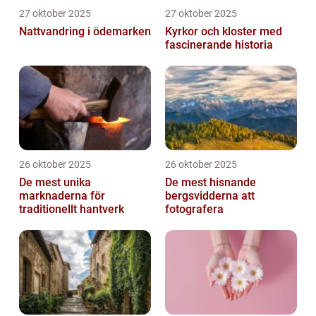
27 oktober 2025
27 oktober 2025
Nattvandring i ödemarken
Kyrkor och kloster med
fascinerande historia
26 oktober 2025
26 oktober 2025
De mest unika
De mest hisnande
marknaderna för
bergsvidderna att
traditionellt hantverk
fotografera