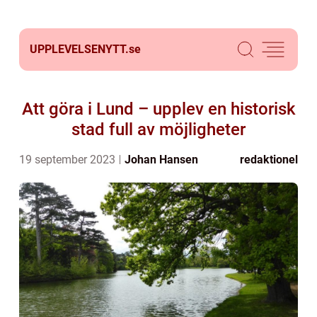
UPPLEVELSENYTT.
se
Att göra i Lund – upplev en historisk
stad full av möjligheter
19 september 2023
Johan Hansen
redaktionel