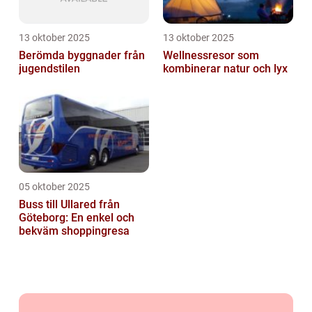
13 oktober 2025
13 oktober 2025
Berömda byggnader från
Wellnessresor som
jugendstilen
kombinerar natur och lyx
05 oktober 2025
Buss till Ullared från
Göteborg: En enkel och
bekväm shoppingresa