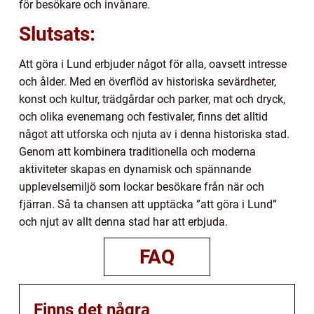
för besökare och invånare.
Slutsats:
Att göra i Lund erbjuder något för alla, oavsett intresse
och ålder. Med en överflöd av historiska sevärdheter,
konst och kultur, trädgårdar och parker, mat och dryck,
och olika evenemang och festivaler, finns det alltid
något att utforska och njuta av i denna historiska stad.
Genom att kombinera traditionella och moderna
aktiviteter skapas en dynamisk och spännande
upplevelsemiljö som lockar besökare från när och
fjärran. Så ta chansen att upptäcka ”att göra i Lund”
och njut av allt denna stad har att erbjuda.
FAQ
Finns det några