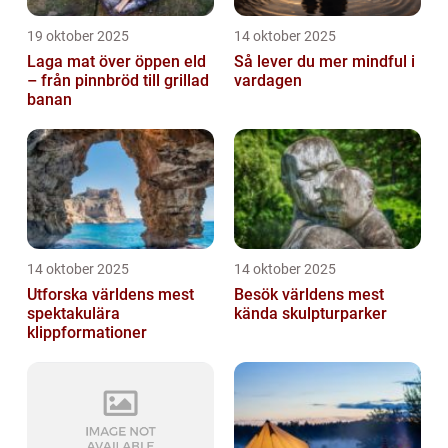
19 oktober 2025
14 oktober 2025
Laga mat över öppen eld
Så lever du mer mindful i
– från pinnbröd till grillad
vardagen
banan
14 oktober 2025
14 oktober 2025
Utforska världens mest
Besök världens mest
spektakulära
kända skulpturparker
klippformationer