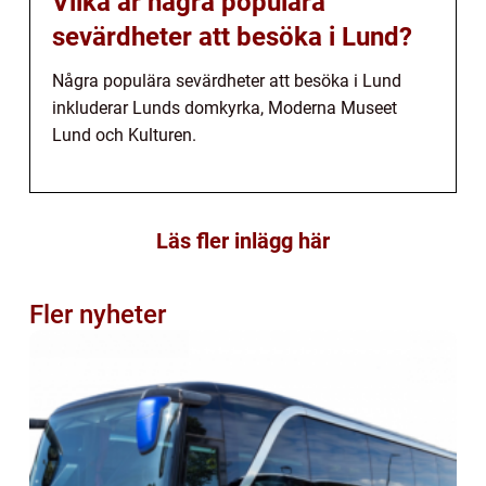
Vilka är några populära
sevärdheter att besöka i Lund?
Några populära sevärdheter att besöka i Lund
inkluderar Lunds domkyrka, Moderna Museet
Lund och Kulturen.
Läs fler inlägg här
Fler nyheter