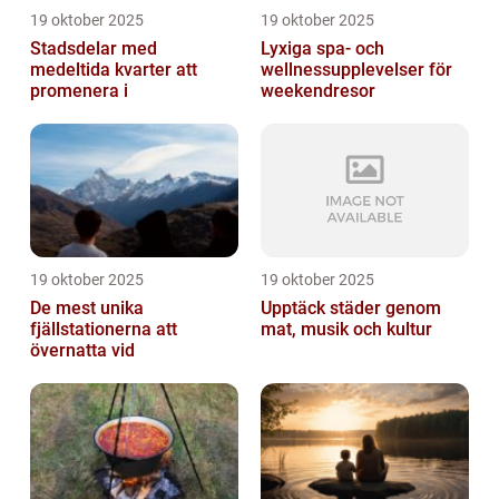
19 oktober 2025
19 oktober 2025
Stadsdelar med
Lyxiga spa- och
medeltida kvarter att
wellnessupplevelser för
promenera i
weekendresor
19 oktober 2025
19 oktober 2025
De mest unika
Upptäck städer genom
fjällstationerna att
mat, musik och kultur
övernatta vid