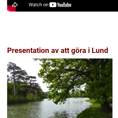
Presentation av att göra i Lund