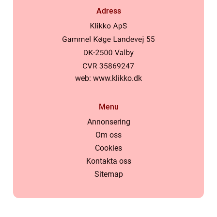
Adress
web:
www.klikko.dk
Menu
Annonsering
Om oss
Cookies
Kontakta oss
Sitemap