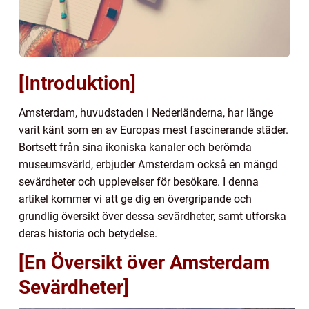
[Introduktion]
Amsterdam, huvudstaden i Nederländerna, har länge
varit känt som en av Europas mest fascinerande städer.
Bortsett från sina ikoniska kanaler och berömda
museumsvärld, erbjuder Amsterdam också en mängd
sevärdheter och upplevelser för besökare. I denna
artikel kommer vi att ge dig en övergripande och
grundlig översikt över dessa sevärdheter, samt utforska
deras historia och betydelse.
[En Översikt över Amsterdam
Sevärdheter]