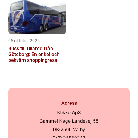
05 oktober 2025
Buss till Ullared från
Göteborg: En enkel och
bekväm shoppingresa
Adress