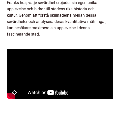
Franks hus, varje sevärdhet erbjuder sin egen unika
upplevelse och bidrar till stadens rika historia och
kultur. Genom att förstå skillnaderna mellan dessa
sevärdheter och analysera deras kvantitativa mätningar,
kan besökare maximera sin upplevelse i denna
fascinerande stad.