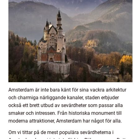
Amsterdam är inte bara känt för sina vackra arkitektur
och charmiga närliggande kanaler, staden erbjuder
också ett brett utbud av sevärdheter som passar alla
smaker och intressen. Från historiska monument till
moderna attraktioner, Amsterdam har något för alla.
Om vi tittar på de mest populära sevärdheterna i