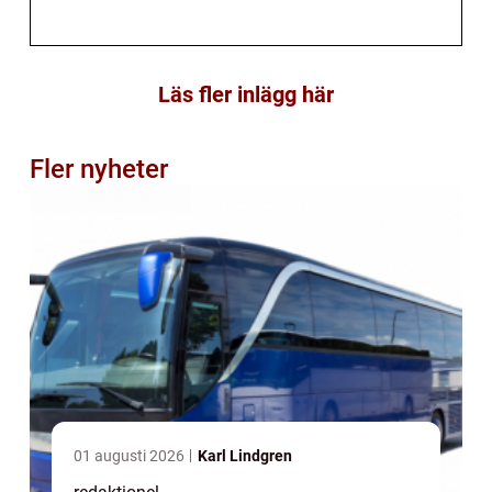
Läs fler inlägg här
Fler nyheter
01 augusti 2026
Karl Lindgren