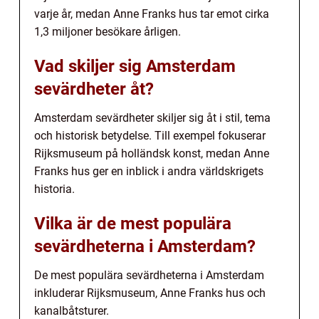
varje år, medan Anne Franks hus tar emot cirka
1,3 miljoner besökare årligen.
Vad skiljer sig Amsterdam
sevärdheter åt?
Amsterdam sevärdheter skiljer sig åt i stil, tema
och historisk betydelse. Till exempel fokuserar
Rijksmuseum på holländsk konst, medan Anne
Franks hus ger en inblick i andra världskrigets
historia.
Vilka är de mest populära
sevärdheterna i Amsterdam?
De mest populära sevärdheterna i Amsterdam
inkluderar Rijksmuseum, Anne Franks hus och
kanalbåtsturer.