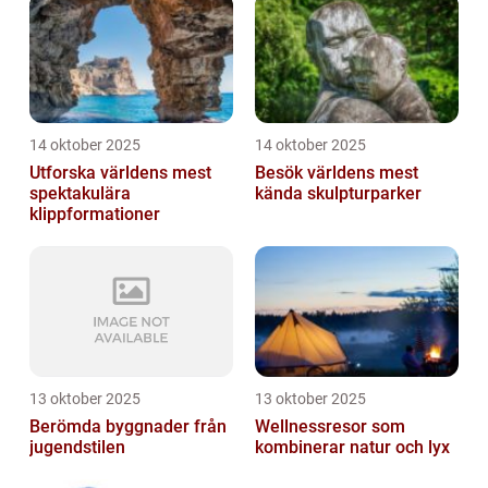
14 oktober 2025
14 oktober 2025
Utforska världens mest
Besök världens mest
spektakulära
kända skulpturparker
klippformationer
13 oktober 2025
13 oktober 2025
Berömda byggnader från
Wellnessresor som
jugendstilen
kombinerar natur och lyx