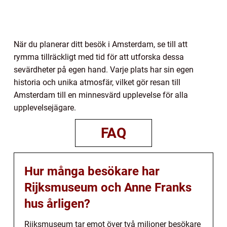
När du planerar ditt besök i Amsterdam, se till att
rymma tillräckligt med tid för att utforska dessa
sevärdheter på egen hand. Varje plats har sin egen
historia och unika atmosfär, vilket gör resan till
Amsterdam till en minnesvärd upplevelse för alla
upplevelsejägare.
FAQ
Hur många besökare har
Rijksmuseum och Anne Franks
hus årligen?
Rijksmuseum tar emot över två miljoner besökare