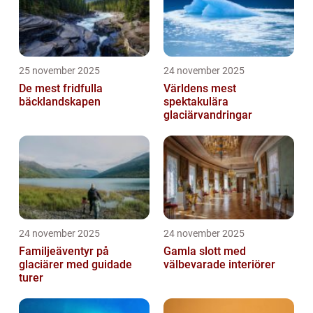
25 november 2025
24 november 2025
De mest fridfulla
Världens mest
bäcklandskapen
spektakulära
glaciärvandringar
24 november 2025
24 november 2025
Familjeäventyr på
Gamla slott med
glaciärer med guidade
välbevarade interiörer
turer