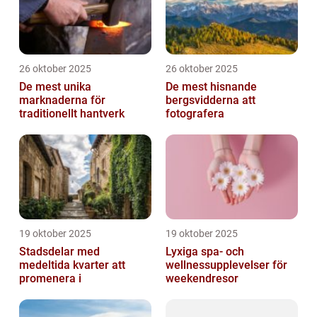
26 oktober 2025
26 oktober 2025
De mest unika
De mest hisnande
marknaderna för
bergsvidderna att
traditionellt hantverk
fotografera
19 oktober 2025
19 oktober 2025
Stadsdelar med
Lyxiga spa- och
medeltida kvarter att
wellnessupplevelser för
promenera i
weekendresor