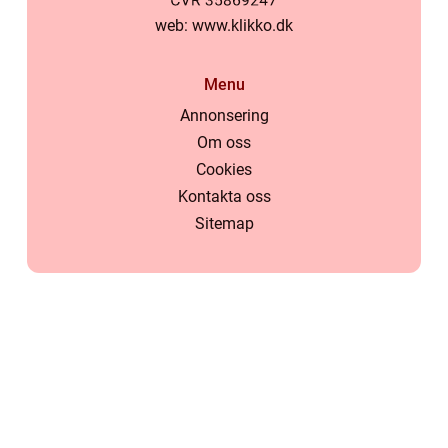
web:
www.klikko.dk
Menu
Annonsering
Om oss
Cookies
Kontakta oss
Sitemap