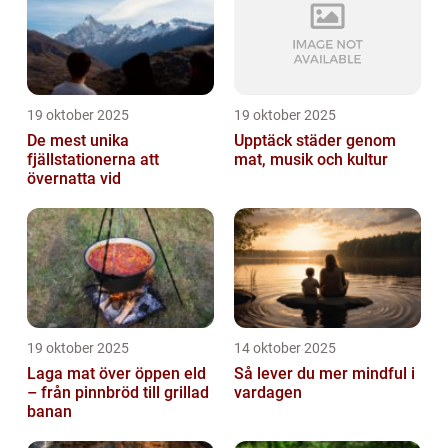
19 oktober 2025
19 oktober 2025
De mest unika
Upptäck städer genom
fjällstationerna att
mat, musik och kultur
övernatta vid
19 oktober 2025
14 oktober 2025
Laga mat över öppen eld
Så lever du mer mindful i
– från pinnbröd till grillad
vardagen
banan