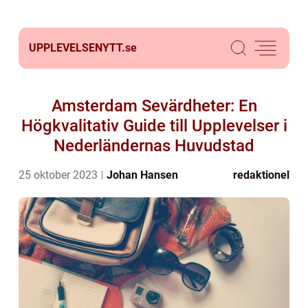
UPPLEVELSENYTT.
se
Amsterdam Sevärdheter: En
Högkvalitativ Guide till Upplevelser i
Nederländernas Huvudstad
25 oktober 2023
Johan Hansen
redaktionel