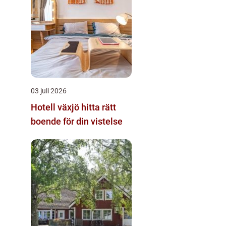
03 juli 2026
Hotell växjö hitta rätt
boende för din vistelse