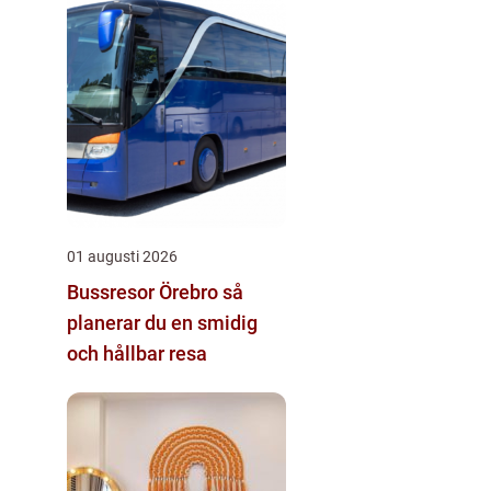
01 augusti 2026
Bussresor Örebro så
planerar du en smidig
och hållbar resa