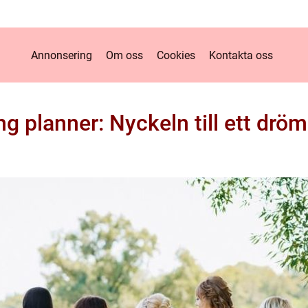
Annonsering
Om oss
Cookies
Kontakta oss
g planner: Nyckeln till ett dröm