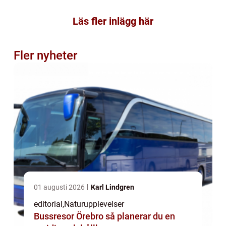
Läs fler inlägg här
Fler nyheter
01 augusti 2026
Karl Lindgren
editorial
,
Naturupplevelser
Bussresor Örebro så planerar du en