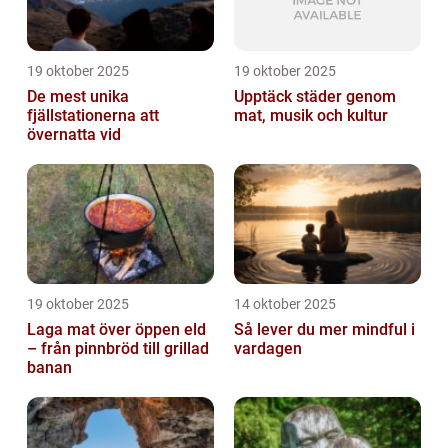
19 oktober 2025
19 oktober 2025
De mest unika
Upptäck städer genom
fjällstationerna att
mat, musik och kultur
övernatta vid
19 oktober 2025
14 oktober 2025
Laga mat över öppen eld
Så lever du mer mindful i
– från pinnbröd till grillad
vardagen
banan