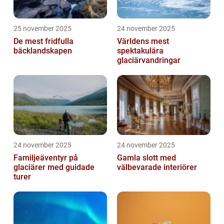
25 november 2025
24 november 2025
De mest fridfulla
Världens mest
bäcklandskapen
spektakulära
glaciärvandringar
24 november 2025
24 november 2025
Familjeäventyr på
Gamla slott med
glaciärer med guidade
välbevarade interiörer
turer