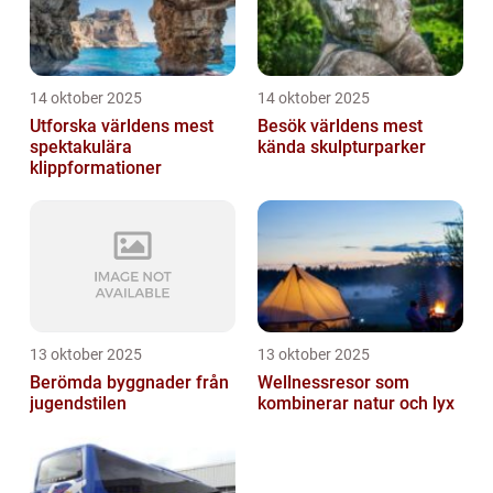
14 oktober 2025
14 oktober 2025
Utforska världens mest
Besök världens mest
spektakulära
kända skulpturparker
klippformationer
13 oktober 2025
13 oktober 2025
Berömda byggnader från
Wellnessresor som
jugendstilen
kombinerar natur och lyx