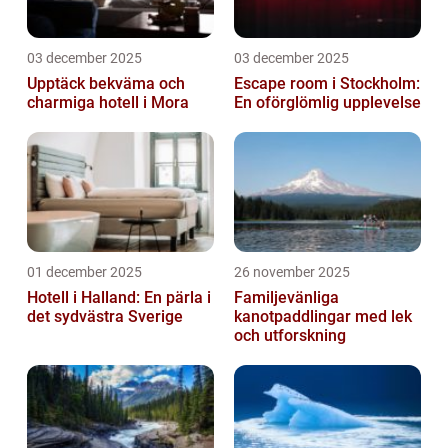
03 december 2025
03 december 2025
Upptäck bekväma och
Escape room i Stockholm:
charmiga hotell i Mora
En oförglömlig upplevelse
01 december 2025
26 november 2025
Hotell i Halland: En pärla i
Familjevänliga
det sydvästra Sverige
kanotpaddlingar med lek
och utforskning