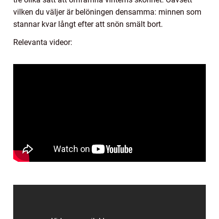
vilken du väljer är belöningen densamma: minnen som
stannar kvar långt efter att snön smält bort.
Relevanta videor: