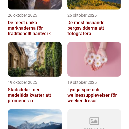
26 oktober 2025
26 oktober 2025
De mest unika
De mest hisnande
marknaderna för
bergsvidderna att
traditionellt hantverk
fotografera
19 oktober 2025
19 oktober 2025
Stadsdelar med
Lyxiga spa- och
medeltida kvarter att
wellnessupplevelser för
promenera i
weekendresor