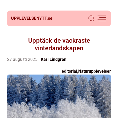
UPPLEVELSENYTT.
se
Upptäck de vackraste
vinterlandskapen
27 augusti 2025
Karl Lindgren
editorial
,
Naturupplevelser