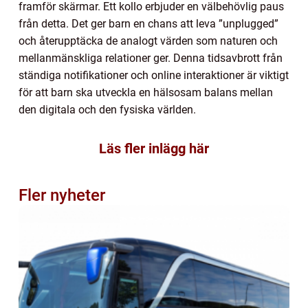
framför skärmar. Ett kollo erbjuder en välbehövlig paus
från detta. Det ger barn en chans att leva ”unplugged”
och återupptäcka de analogt värden som naturen och
mellanmänskliga relationer ger. Denna tidsavbrott från
ständiga notifikationer och online interaktioner är viktigt
för att barn ska utveckla en hälsosam balans mellan
den digitala och den fysiska världen.
Läs fler inlägg här
Fler nyheter