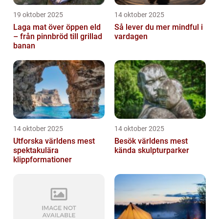
19 oktober 2025
14 oktober 2025
Laga mat över öppen eld
Så lever du mer mindful i
– från pinnbröd till grillad
vardagen
banan
14 oktober 2025
14 oktober 2025
Utforska världens mest
Besök världens mest
spektakulära
kända skulpturparker
klippformationer