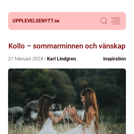
UPPLEVELSENYTT.
se
Kollo – sommarminnen och vänskap
21 februari 2024
Karl Lindgren
inspiration