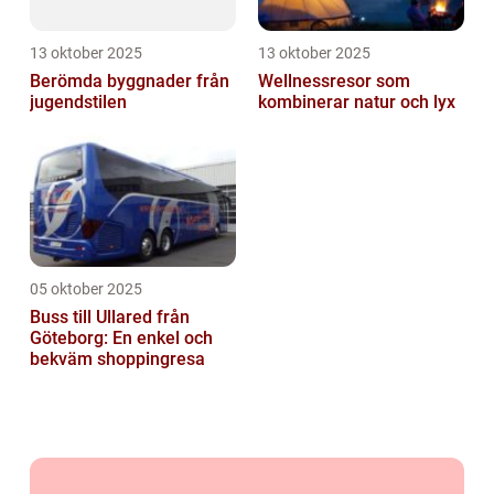
13 oktober 2025
13 oktober 2025
Berömda byggnader från
Wellnessresor som
jugendstilen
kombinerar natur och lyx
05 oktober 2025
Buss till Ullared från
Göteborg: En enkel och
bekväm shoppingresa