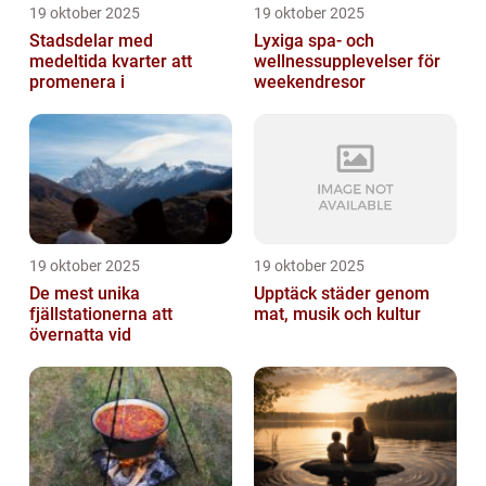
19 oktober 2025
19 oktober 2025
Stadsdelar med
Lyxiga spa- och
medeltida kvarter att
wellnessupplevelser för
promenera i
weekendresor
19 oktober 2025
19 oktober 2025
De mest unika
Upptäck städer genom
fjällstationerna att
mat, musik och kultur
övernatta vid