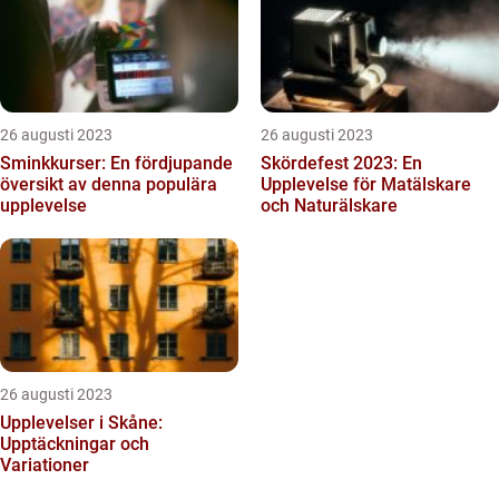
26 augusti 2023
26 augusti 2023
Sminkkurser: En fördjupande
Skördefest 2023: En
översikt av denna populära
Upplevelse för Matälskare
upplevelse
och Naturälskare
26 augusti 2023
Upplevelser i Skåne:
Upptäckningar och
Variationer