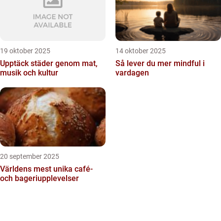
19 oktober 2025
14 oktober 2025
Upptäck städer genom mat,
Så lever du mer mindful i
musik och kultur
vardagen
20 september 2025
Världens mest unika café-
och bageriupplevelser