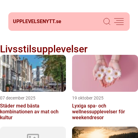
UPPLEVELSENYTT.
se
Livsstilsupplevelser
07 december 2025
19 oktober 2025
Städer med bästa
Lyxiga spa- och
kombinationen av mat och
wellnessupplevelser för
kultur
weekendresor