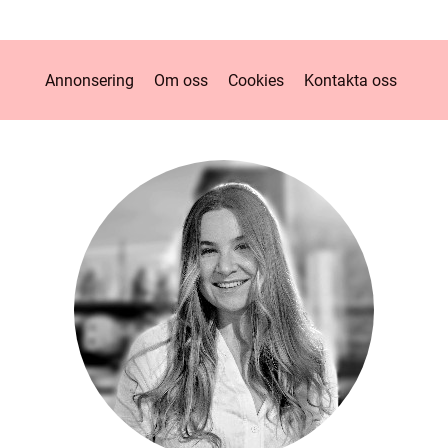
Annonsering
Om oss
Cookies
Kontakta oss